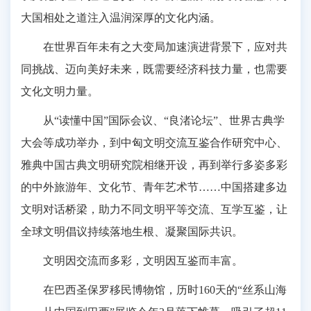
大国相处之道注入温润深厚的文化内涵。
在世界百年未有之大变局加速演进背景下，应对共
同挑战、迈向美好未来，既需要经济科技力量，也需要
文化文明力量。
从“读懂中国”国际会议、“良渚论坛”、世界古典学
大会等成功举办，到中匈文明交流互鉴合作研究中心、
雅典中国古典文明研究院相继开设，再到举行多姿多彩
的中外旅游年、文化节、青年艺术节……中国搭建多边
文明对话桥梁，助力不同文明平等交流、互学互鉴，让
全球文明倡议持续落地生根、凝聚国际共识。
文明因交流而多彩，文明因互鉴而丰富。
在巴西圣保罗移民博物馆，历时160天的“丝系山海