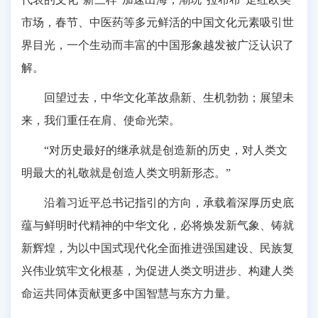
市场，春节、中医药等多元鲜活的中国文化元素吸引世
界目光，一个生动而丰富的中国形象越发被广泛认识了
解。
回望过去，中华文化革故鼎新、生机勃勃；展望未
来，我们重任在肩、使命光荣。
“对历史最好的继承就是创造新的历史，对人类文
明最大的礼敬就是创造人类文明新形态。”
沿着习近平总书记指引的方向，承载着深厚历史底
蕴与鲜明时代精神的中华文化，必将焕发新气象、铸就
新辉煌，为以中国式现代化全面推进强国建设、民族复
兴伟业筑牢文化根基，为促进人类文明进步、构建人类
命运共同体贡献更多中国智慧与东方力量。