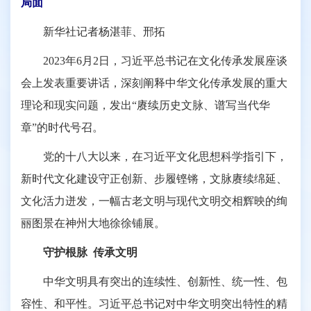
局面
新华社记者杨湛菲、邢拓
2023年6月2日，习近平总书记在文化传承发展座谈
会上发表重要讲话，深刻阐释中华文化传承发展的重大
理论和现实问题，发出“赓续历史文脉、谱写当代华
章”的时代号召。
党的十八大以来，在习近平文化思想科学指引下，
新时代文化建设守正创新、步履铿锵，文脉赓续绵延、
文化活力迸发，一幅古老文明与现代文明交相辉映的绚
丽图景在神州大地徐徐铺展。
守护根脉 传承文明
中华文明具有突出的连续性、创新性、统一性、包
容性、和平性。习近平总书记对中华文明突出特性的精