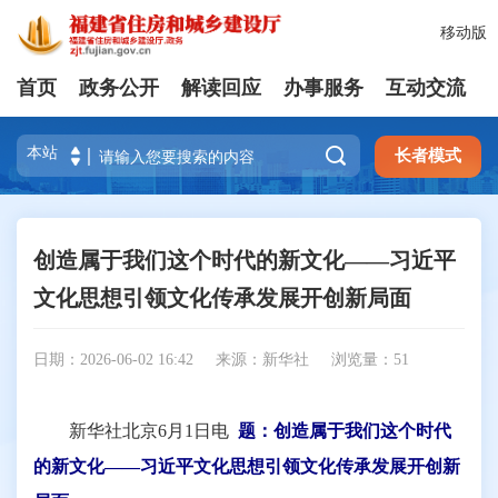
移动版
首页
政务公开
解读回应
办事服务
互动交流

长者模式
创造属于我们这个时代的新文化——习近平
文化思想引领文化传承发展开创新局面
日期：2026-06-02 16:42
来源：新华社
浏览量：
51
新华社北京6月1日电
题：创造属于我们这个时代
的新文化——习近平文化思想引领文化传承发展开创新