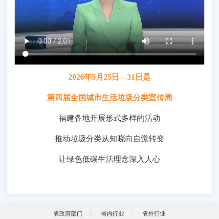
2026年5月25日—31日是
第四届全国城市生活垃圾分类宣传周
福建各地开展形式多样的活动
推动垃圾分类从知晓向自觉转变
让绿色低碳生活理念深入人心
省政府部门
省内行业
省外行业