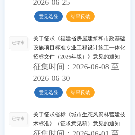
2026-06-25
意见选登
结果反馈
关于征求《福建省房屋建筑和市政基础
已结束
设施项目标准专业工程设计施工一体化
招标文件（2026年版）》意见的通知
征集时间：
2026-06-08
至
2026-06-30
意见选登
结果反馈
关于征求省标《城市生态风景林营建技
已结束
术标准》（征求意见稿）意见的通知
征集时间：
2026-06-01
至