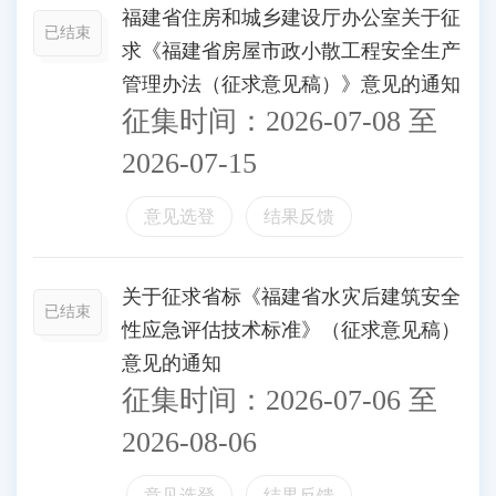
福建省住房和城乡建设厅办公室关于征
已结束
求《福建省房屋市政小散工程安全生产
管理办法（征求意见稿）》意见的通知
征集时间：
2026-07-08
至
2026-07-15
意见选登
结果反馈
关于征求省标《福建省水灾后建筑安全
已结束
性应急评估技术标准》（征求意见稿）
意见的通知
征集时间：
2026-07-06
至
2026-08-06
意见选登
结果反馈