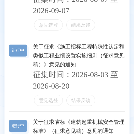
2026-09-07
意见选登
结果反馈
关于征求《施工招标工程特殊性认定和
进行中
类似工程业绩设置实施细则（征求意见
稿）》意见的通知
征集时间：
2026-08-03
至
2026-08-20
意见选登
结果反馈
关于征求省标《建筑起重机械安全管理
进行中
标准》（征求意见稿）意见的通知