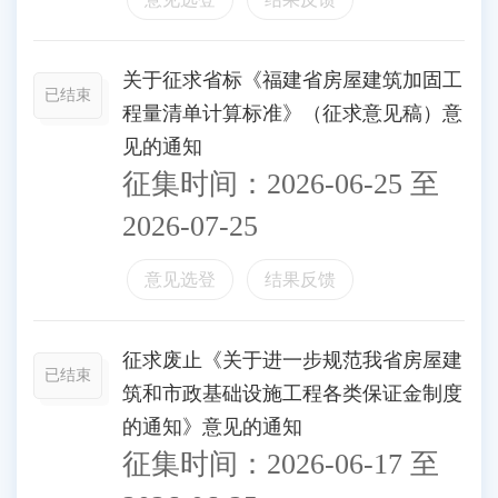
关于征求省标《福建省房屋建筑加固工
已结束
程量清单计算标准》（征求意见稿）意
见的通知
征集时间：
2026-06-25
至
2026-07-25
意见选登
结果反馈
征求废止《关于进一步规范我省房屋建
已结束
筑和市政基础设施工程各类保证金制度
的通知》意见的通知
征集时间：
2026-06-17
至