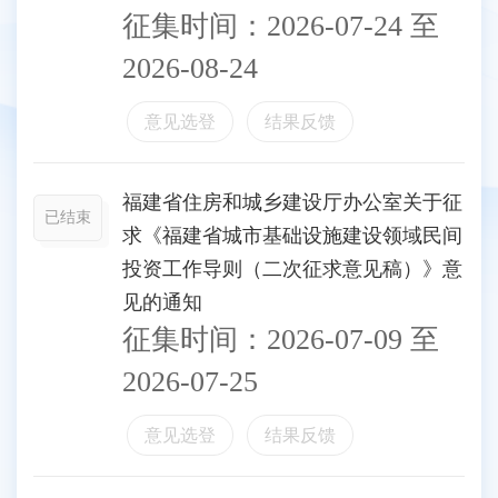
征集时间：
2026-07-24
至
2026-08-24
意见选登
结果反馈
福建省住房和城乡建设厅办公室关于征
已结束
求《福建省城市基础设施建设领域民间
投资工作导则（二次征求意见稿）》意
见的通知
征集时间：
2026-07-09
至
2026-07-25
意见选登
结果反馈