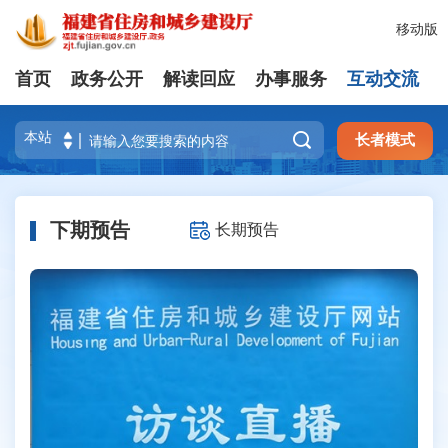
移动版
首页
政务公开
解读回应
办事服务
互动交流

长者模式
下期预告
长期预告