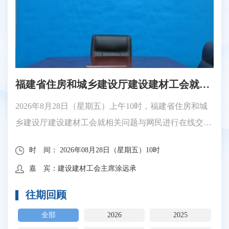
福建省住房和城乡建设厅建设建材工会就相关问题的在线访谈
2026年8月28日（星期五）上午10时，福建省住房和城
乡建设厅建设建材工会就相关问题与网民进行在线交
流，欢迎大家踊跃参与！
时 间： 2026年08月28日（星期五）10时
嘉 宾：建设建材工会主席涂远承
往期回顾
全部
2026
2025