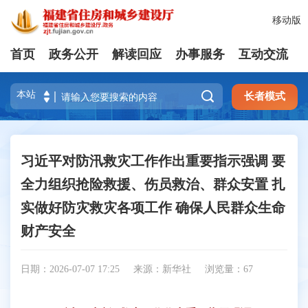
移动版
首页
政务公开
解读回应
办事服务
互动交流

长者模式
习近平对防汛救灾工作作出重要指示强调 要
全力组织抢险救援、伤员救治、群众安置 扎
实做好防灾救灾各项工作 确保人民群众生命
财产安全
日期：2026-07-07 17:25
来源：新华社
浏览量：
67