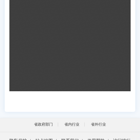
省政府部门
省内行业
省外行业