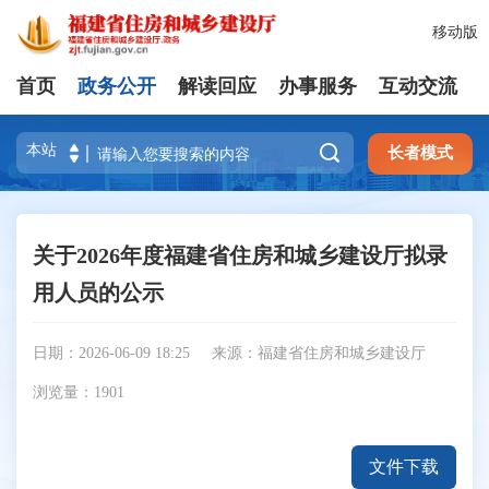
移动版
首页
政务公开
解读回应
办事服务
互动交流

长者模式
关于2026年度福建省住房和城乡建设厅拟录
用人员的公示
日期：2026-06-09 18:25
来源：福建省住房和城乡建设厅
浏览量：
1901
文件下载