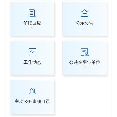
解读回应
公示公告
工作动态
公共企事业单位
主动公开事项目录