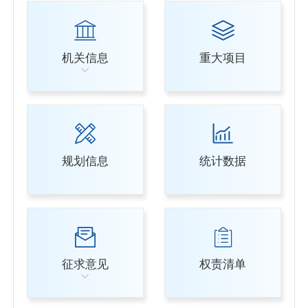
机关信息
重大项目
规划信息
统计数据
征求意见
权责清单