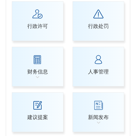
行政许可
行政处罚
财务信息
人事管理
建议提案
新闻发布