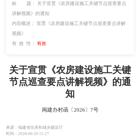
标 题：
关于宣贯《农房建设施工关键节点巡查要点
讲解视频》的通知
内容概述：
宣贯《农房建设施工关键节点巡查要点讲解
视频》
有 效 性：
有效
关于宣贯《农房建设施工关键
节点巡查要点讲解视频》的通
知
闽建办村函〔2026〕7号
来源：福建省住房和城乡建设厅
时间：2026-06-29 15:27