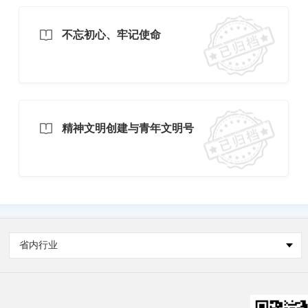
不忘初心、牢记使命
精神文明创建与青年文明号
省内行业