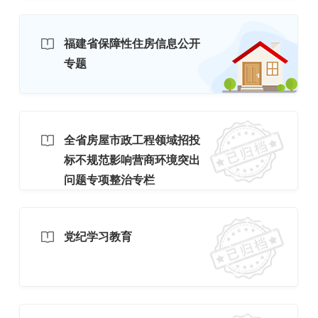
福建省保障性住房信息公开
专题
全省房屋市政工程领域招投
标不规范影响营商环境突出
问题专项整治专栏
党纪学习教育