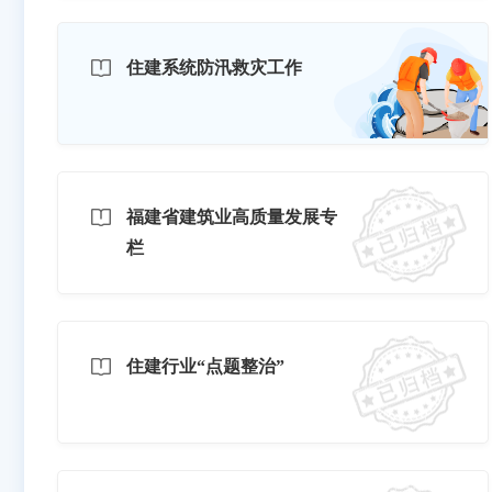
住建系统防汛救灾工作
福建省建筑业高质量发展专
栏
住建行业“点题整治”