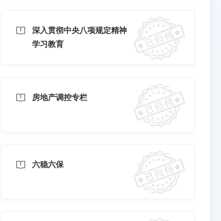
深入贯彻中央八项规定精神
学习教育
房地产调控专栏
六稳六保