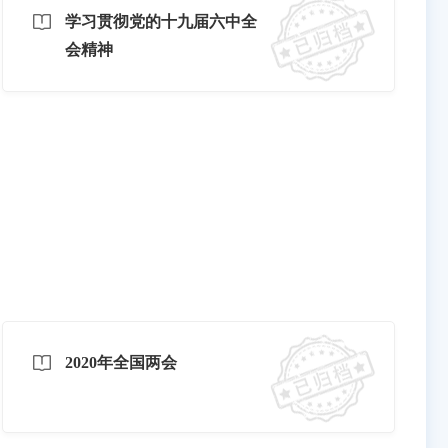
学习贯彻党的十九届六中全
会精神
2020年全国两会