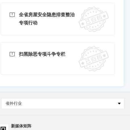
全省房屋安全隐患排查整治
专项行动
扫黑除恶专项斗争专栏
省外行业
新媒体矩阵