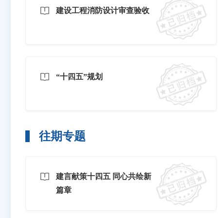
建设工程消防设计审查验收
“十四五”规划
往期专题
建言献策十四五 同心共绘新
篇章