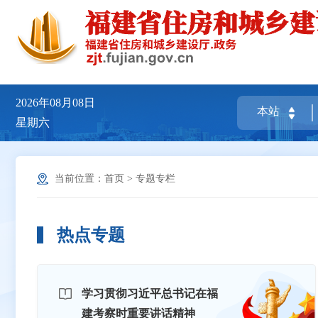
2026年08月08日
星期六
当前位置：
首页
>
专题专栏
热点专题
学习贯彻习近平总书记在福
建考察时重要讲话精神