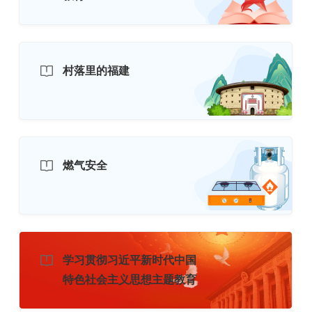
村落里的福建
燃气安全
学习贯彻习近平新时代中国
特色社会主义思想主题教育