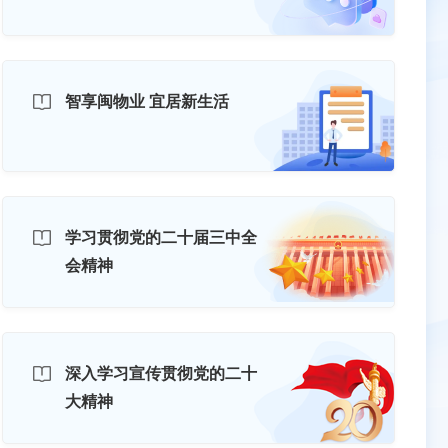
智享闽物业 宜居新生活
学习贯彻党的二十届三中全
会精神
深入学习宣传贯彻党的二十
大精神