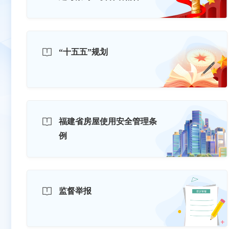
“十五五”规划
福建省房屋使用安全管理条
例
监督举报