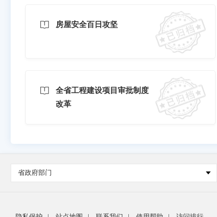
房屋安全百日攻坚
全省工程建设项目审批制度
改革
省政府部门
隐私保护
|
站点地图
|
联系我们
|
使用帮助
|
访问排行