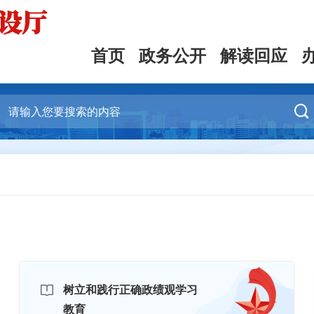
首页
政务公开
解读回应

树立和践行正确政绩观学习
教育