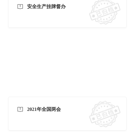
安全生产挂牌督办
2021年全国两会