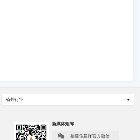
省外行业
新媒体矩阵

福建住建厅官方微信