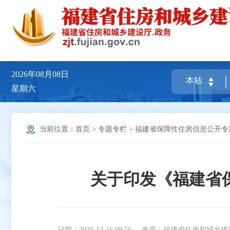
2026年08月08日
星期六
当前位置：
首页
>
专题专栏
>
福建省保障性住房信息公开专
关于印发《福建省
日期：2025-12-16 09:56
来源：福建省住房和城乡建