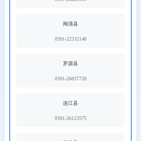
闽清县
0591-22332148
罗源县
0591-26837720
连江县
0591-26123575