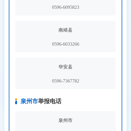
0596-6095823
南靖县
0596-6033266
华安县
0596-7367782
泉州市
举报电话
泉州市