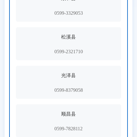
0599-3329053
松溪县
0599-2321710
光泽县
0599-8379058
顺昌县
0599-7828112