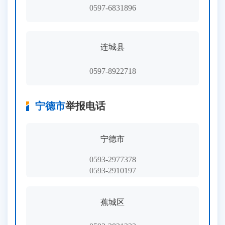
0597-6831896
连城县
0597-8922718
宁德市
举报电话
宁德市
0593-2977378
0593-2910197
蕉城区