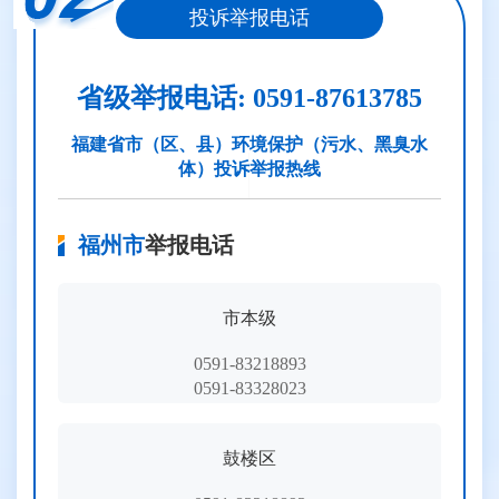
投诉举报电话
省级举报电话: 0591-87613785
福建省市（区、县）环境保护（污水、黑臭水
体）投诉举报热线
福州市
举报电话
市本级
0591-83218893
0591-83328023
鼓楼区