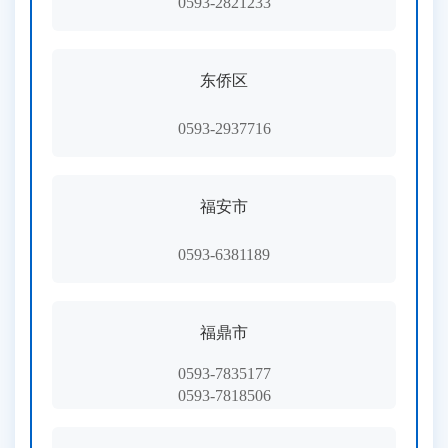
0593-2821233
东侨区
0593-2937716
福安市
0593-6381189
福鼎市
0593-7835177
0593-7818506