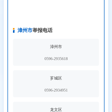
漳州市
举报电话
漳州市
0596-2935618
芗城区
0596-2934951
龙文区