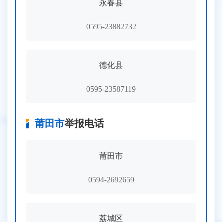
永春县
0595-23882732
德化县
0595-23587119
莆田市
举报电话
莆田市
0594-2692659
荔城区