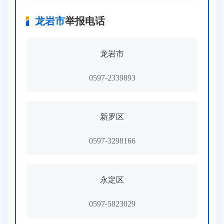
龙岩市
举报电话
龙岩市
0597-2339893
新罗区
0597-3298166
永定区
0597-5823029