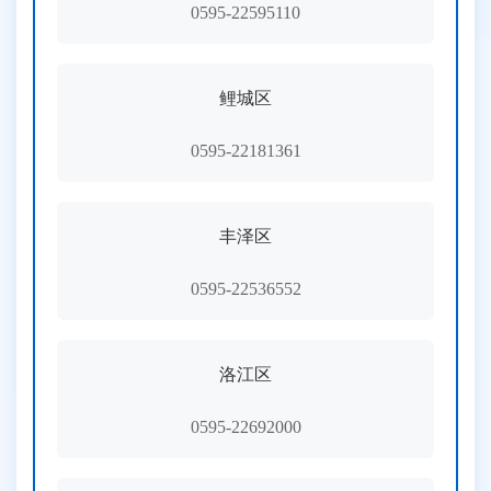
0595-22595110
鲤城区
0595-22181361
丰泽区
0595-22536552
洛江区
0595-22692000