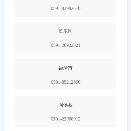
0591-83982610
长乐区
0591-28922321
福清市
0591-85212060
闽侯县
0591-22068912