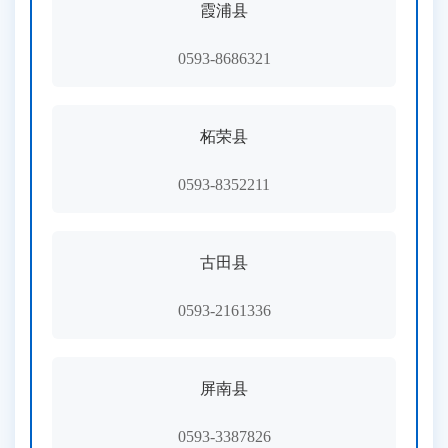
霞浦县
0593-8686321
柘荣县
0593-8352211
古田县
0593-2161336
屏南县
0593-3387826