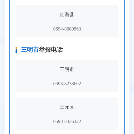
仙游县
0594-8580563
三明市
举报电话
三明市
0598-8238602
三元区
0598-8336322