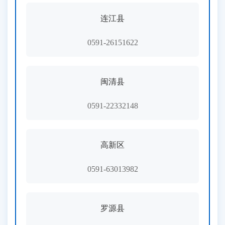
连江县
0591-26151622
闽清县
0591-22332148
高新区
0591-63013982
罗源县