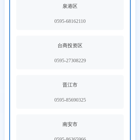
泉港区
0595-68162110
台商投资区
0595-27308229
晋江市
0595-85690325
南安市
0595-86365966