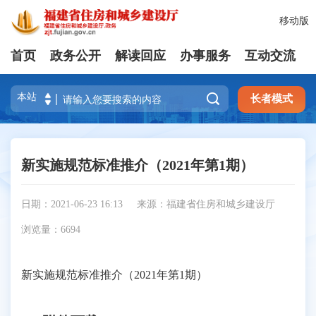
移动版
首页
政务公开
解读回应
办事服务
互动交流

长者模式
新实施规范标准推介（2021年第1期）
日期：2021-06-23 16:13
来源：福建省住房和城乡建设厅
浏览量：
6694
新实施规范标准推介（2021年第1期）