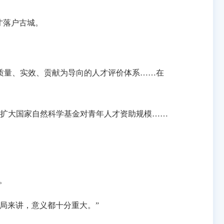
才落户古城。
、质量、实效、贡献为导向的人才评价体系……在
扩大国家自然科学基金对青年人才资助规模……
。
局来讲，意义都十分重大。”