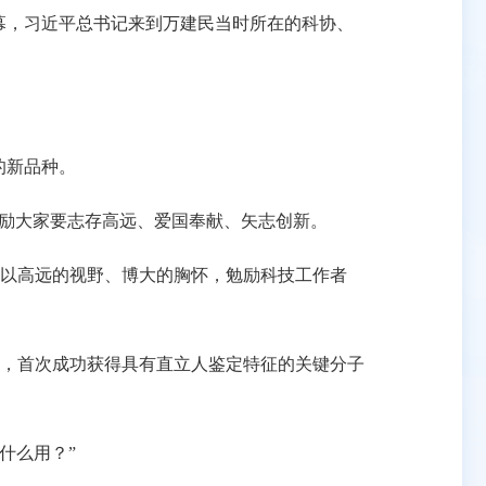
幕，习近平总书记来到万建民当时所在的科协、
的新品种。
励大家要志存高远、爱国奉献、矢志创新。
以高远的视野、博大的胸怀，勉励科技工作者
中，首次成功获得具有直立人鉴定特征的关键分子
什么用？”