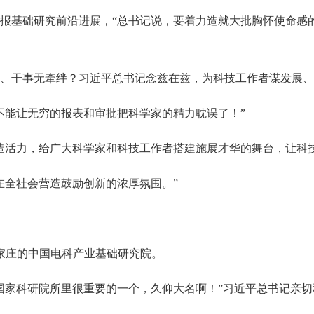
报基础研究前沿进展，“总书记说，要着力造就大批胸怀使命感
干事无牵绊？习近平总书记念兹在兹，为科技工作者谋发展、
能让无穷的报表和审批把科学家的精力耽误了！”
活力，给广大科学家和科技工作者搭建施展才华的舞台，让科技
全社会营造鼓励创新的浓厚氛围。”
石家庄的中国电科产业基础研究院。
家科研院所里很重要的一个，久仰大名啊！”习近平总书记亲切