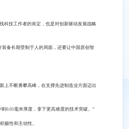
线科技工作者的肯定，也是对创新驱动发展战略
疗装备长期受制于人的局面，还要让中国原创智
创新上不断勇攀高峰，在支撑先进制造业方面迈出
刺0.01毫米厚度，拿下更高难度的技术突破。”
积极性和主动性。