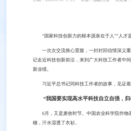
“国家科技创新力的根本源泉在于人”“人才是
一次次交流推心置腹，一封封回信情深义重，
记走近科技创新前沿，来到广大科技工作者中间
新业绩。
习近平总书记同科技工作者的故事，见证着新
“我国要实现高水平科技自立自强，归根
6月，又是麦收时节。中国农业科学院作物基
穗，汗水湿透了衣衫。