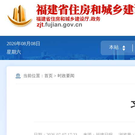
2026年08月08日
星期六
当前位置：
首页
>
时政要闻
日期：2026-07-07 17:23
来源：福建日报
浏览量