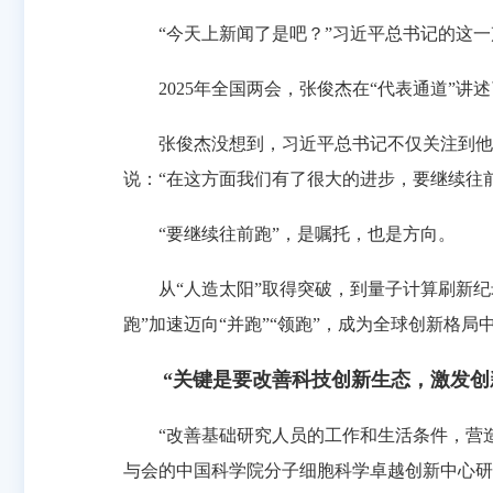
“今天上新闻了是吧？”习近平总书记的这一
2025年全国两会，张俊杰在“代表通道”讲
张俊杰没想到，习近平总书记不仅关注到他在“
说：“在这方面我们有了很大的进步，要继续往
“要继续往前跑”，是嘱托，也是方向。
从“人造太阳”取得突破，到量子计算刷新纪录
跑”加速迈向“并跑”“领跑”，成为全球创新格局
“关键是要改善科技创新生态，激发创新
“改善基础研究人员的工作和生活条件，营造开
与会的中国科学院分子细胞科学卓越创新中心研