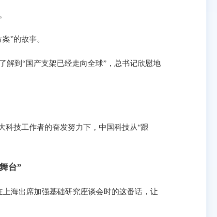
。
案”的故事。
解到“国产支架已经走向全球”，总书记欣慰地
大科技工作者的奋发努力下，中国科技从“跟
舞台”
在上海出席加强基础研究座谈会时的这番话，让