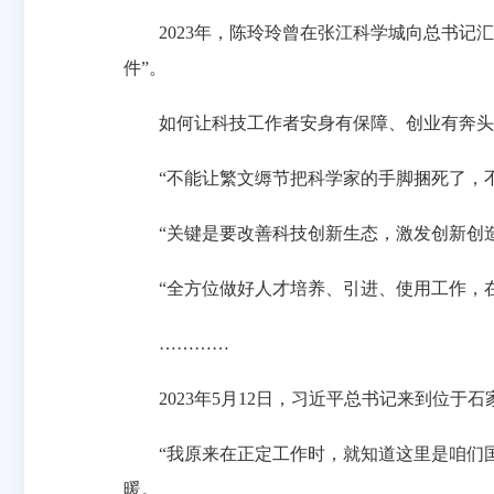
2023年，陈玲玲曾在张江科学城向总书记汇
件”。
如何让科技工作者安身有保障、创业有奔头、
“不能让繁文缛节把科学家的手脚捆死了，不
“关键是要改善科技创新生态，激发创新创造
“全方位做好人才培养、引进、使用工作，在
…………
2023年5月12日，习近平总书记来到位于
“我原来在正定工作时，就知道这里是咱们国
暖。