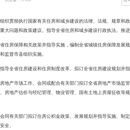
织贯彻执行国家有关住房和城乡建设的法律、法规、规章和政
重大问题和政策建议。指导全省住房和城乡建设行政执法。推进
住房保障相关政策并指导实施，编制全省城镇住房保障发展规
和监督市县组织实施。
导全省住房建设和住房制度改革。拟订全省住房建设规划并指
地产市场工作。会同或配合有关部门拟订全省房地产市场监管
、房地产估价与经纪管理、物业管理、国有土地上房屋征收等规
同有关部门拟订住房公积金政策、发展规划并指导实施、制定
安全。