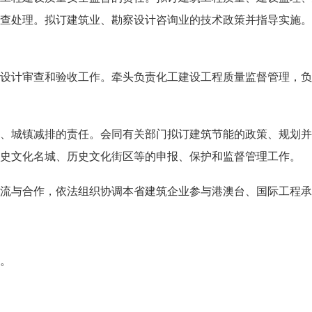
查处理。拟订建筑业、勘察设计咨询业的技术政策并指导实施。
计审查和验收工作。牵头负责化工建设工程质量监督管理，负
城镇减排的责任。会同有关部门拟订建筑节能的政策、规划并
史文化名城、历史文化街区等的申报、保护和监督管理工作。
与合作，依法组织协调本省建筑企业参与港澳台、国际工程承
。