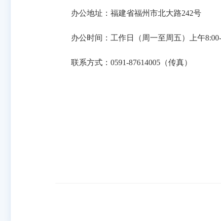
办公地址：福建省福州市北大路242号
办公时间：工作日（周一至周五）上午8:00--12：00
联系方式：0591-87614005（传真）