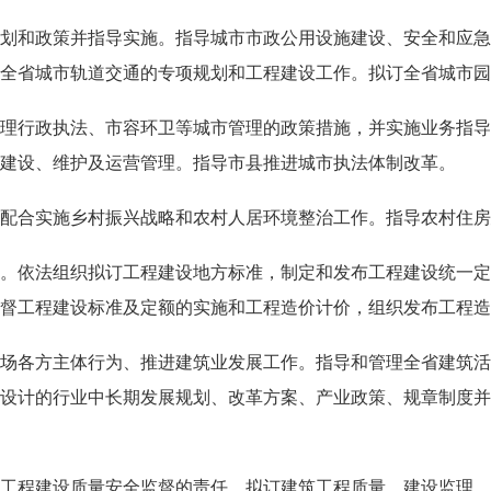
和政策并指导实施。指导城市市政公用设施建设、安全和应急
全省城市轨道交通的专项规划和工程建设工作。拟订全省城市园
行政执法、市容环卫等城市管理的政策措施，并实施业务指导
建设、维护及运营管理。指导市县推进城市执法体制改革。
合实施乡村振兴战略和农村人居环境整治工作。指导农村住房
依法组织拟订工程建设地方标准，制定和发布工程建设统一定
督工程建设标准及定额的实施和工程造价计价，组织发布工程造
各方主体行为、推进建筑业发展工作。指导和管理全省建筑活
设计的行业中长期发展规划、改革方案、产业政策、规章制度并
程建设质量安全监督的责任。拟订建筑工程质量、建设监理、