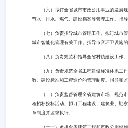
（六）拟订全省城市市政公用事业的发展规划
节水、排水、燃气、建设档案等管理工作。指导
（七）负责指导城市管理工作。拟订城市管理
城市智能化管理有关工作。指导市容环卫设施的
（八）负责规范和指导全省村镇建设工作。配
（九）负责规范全省工程建设标准体系工作。
数、建设标准和工程造价的管理制度。指导和监
（十）负责监督管理全省建筑市场、规范市场
程招标投标活动。拟订工程建设、建筑业、勘察
章制度并监督执行。
（十一）承担全省建筑工程和市政公用设施工