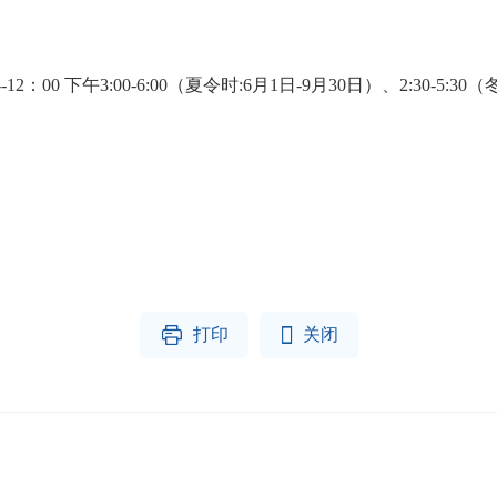
 下午3:00-6:00（夏令时:6月1日-9月30日）、2:30-5:30


打印
关闭