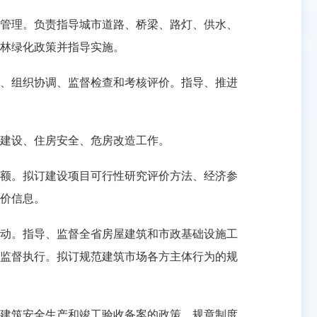
管理。负责指导城市道路、桥梁、路灯、供水、
林绿化政策并指导实施。
、组织协调、监督检查和考核评价。指导、推进
建设、住房安全、危房改造工作。
额。拟订建设项目可行性研究评价方法、经济参
价信息。
动。指导、监督全省房屋建筑和市政基础设施工
监督执行。拟订规范建筑市场各方主体行为的规
建筑安全生产和竣工验收备案的政策、规章制度