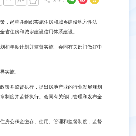




分享：
策，起草并组织实施住房和城乡建设地方性法
全省住房和城乡建设信用体系建设。
划和年度计划并监督实施。会同有关部门做好中
导实施。
政策并监督执行，提出房地产业的行业发展规划
章制度并监督执行。会同有关部门管理和发布全
住房公积金缴存、使用、管理和监督制度，监督