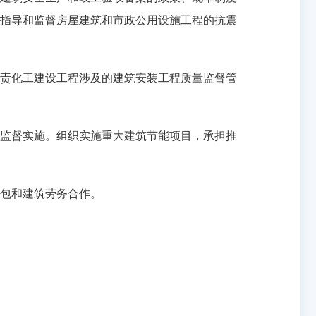
指导和监督房屋建筑和市政公用设施工程的抗震
责化工建设工程涉及的建筑安装工程质量监督管
监督实施。组织实施重大建筑节能项目，承担推
包和建筑劳务合作。