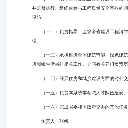
并监督执行。组织或参与工程质量安全事故的调
设防。
（十二）负责指导、监督全省建设工程消防设
理。
（十三）承担推进全省建筑节能、绿色建筑、
进城镇生活减排相关工作。会同有关部门负责历
（十四）开展住房和城乡建设方面的对外交流
（十五）负责本系统本领域人才队伍建设。
（十六）完成省委和省政府交办的其他任务
负责人：张帆