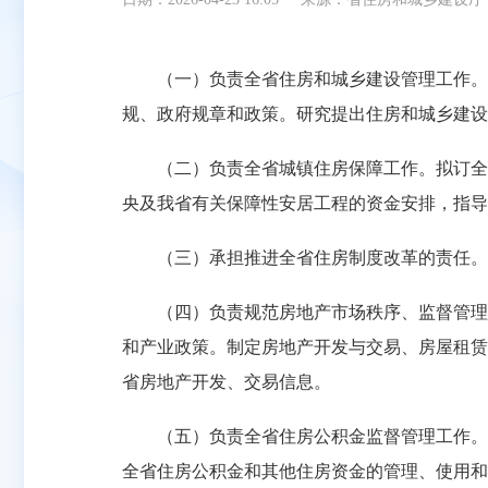
（一）负责全省住房和城乡建设管理工作。组
规、政府规章和政策。研究提出住房和城乡建设
（二）负责全省城镇住房保障工作。拟订全省
央及我省有关保障性安居工程的资金安排，指导
（三）承担推进全省住房制度改革的责任。指
（四）负责规范房地产市场秩序、监督管理房
和产业政策。制定房地产开发与交易、房屋租赁
省房地产开发、交易信息。
（五）负责全省住房公积金监督管理工作。会
全省住房公积金和其他住房资金的管理、使用和