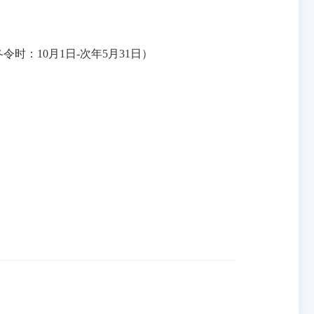
（冬令时：10月1日-次年5月31日）