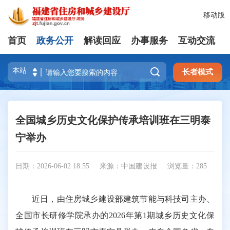
移动版
首页
政务公开
解读回应
办事服务
互动交流

长者模式
全国城乡历史文化保护传承培训班在三明泰
宁举办
日期：2026-06-02 18:55
来源：中国建设报
浏览量：
285
近日，由住房城乡建设部建筑节能与科技司主办、
全国市长研修学院承办的2026年第1期城乡历史文化保