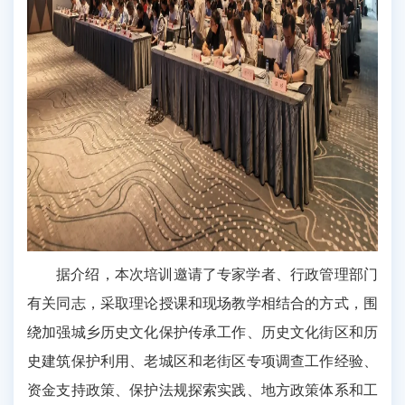
据介绍，本次培训邀请了专家学者、行政管理部门
有关同志，采取理论授课和现场教学相结合的方式，围
绕加强城乡历史文化保护传承工作、历史文化街区和历
史建筑保护利用、老城区和老街区专项调查工作经验、
资金支持政策、
保护法
规探索实践、地方政策体系和工