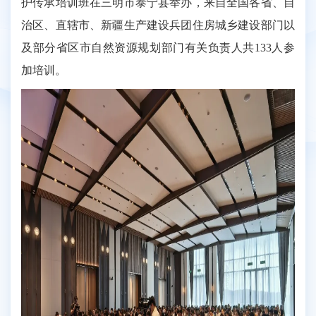
护传承培训班在三明市泰宁县举办，来自全国各省、自
治区、直辖市、新疆生产建设兵团住房城乡建设部门以
及部分省区市自然资源规划部门有关负责人共133人参
加培训。