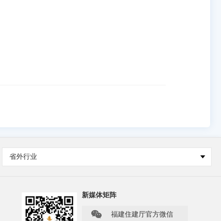
省外行业
新媒体矩阵

福建住建厅官方微信