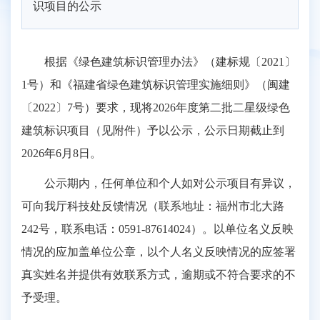
识项目的公示
根据《绿色建筑标识管理办法》（建标规〔2021〕
1号）和《福建省绿色建筑标识管理实施细则》（闽建
〔2022〕7号）要求，现将2026年度第二批二星级绿色
建筑标识项目（见附件）予以公示，公示日期截止到
2026年6月8日。
公示期内，任何单位和个人如对公示项目有异议，
可向我厅科技处反馈情况（联系地址：福州市北大路
242号，联系电话：0591-87614024）。以单位名义反映
情况的应加盖单位公章，以个人名义反映情况的应签署
真实姓名并提供有效联系方式，逾期或不符合要求的不
予受理。