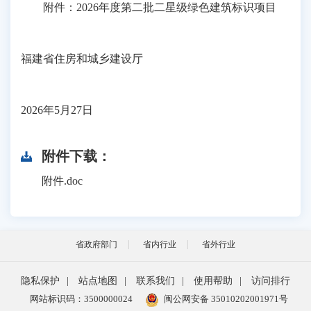
附件：2026年度第二批二星级绿色建筑标识项目
福建省住房和城乡建设厅
2026年5月27日
附件下载：
附件.doc
省政府部门
省内行业
省外行业
隐私保护
|
站点地图
|
联系我们
|
使用帮助
|
访问排行
网站标识码：3500000024
闽公网安备 35010202001971号