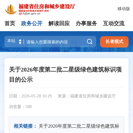
移动版
首页
政务公开
解读回应
办事服务
互动交流

长者模式
关于2026年度第二批二星级绿色建筑标识项
目的公示
日期：2026-05-28 10:29
来源：福建省住房和城乡建设厅
浏览量：
580
相关链接：
关于2026年度第二批二星级绿色建筑标