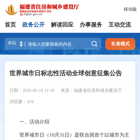
移动版
首页
政务公开
解读回应
办事服务
互动交流

长者模式
世界城市日标志性活动全球创意征集公告
日期：2026-06-18 11:18
来源：福建省住房和城乡建设厅
浏览量：
434
一、活动介绍
世界城市日（10月31日）是联合国首个以城市为主