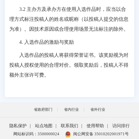
3.2 主办方及承办方在使用入选作品时，应当以合
理方式标注投稿人的姓名或昵称（以投稿人提交的信息
为准）。因技术原因或合理使用场景无法标注的除外。
4. 入选作品的激励与奖励
入选作品的投稿人将获得荣誉证书。该奖励视为对
投稿人授权使用的合理对价。领取奖励后，投稿人不得
额外主张许可费。
省政府部门
省内行业
省外行业
隐私保护
|
站点地图
|
联系我们
|
使用帮助
|
访问排行
网站标识码：3500000024
闽公网安备 35010202001971号