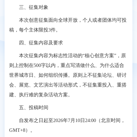
三、征集对象
本次创意征集面向全球开放，个人或者团体均可投
稿，每个主体限投3件。
四、征集内容及要求
本次征集内容为标志性活动的“核心创意方案”，原
则上控制在500字以内，重点写清做什么、为什么适合
世界城市日、如何组织传播。原则上不征集论坛、研讨
会、展览、文艺演出等活动形式，不征集重投入、重搭
建、执行难的复杂活动方案。
五、投稿时间
自发布之日起至2026年7月10日24:00（北京时间，
GMT+8）。