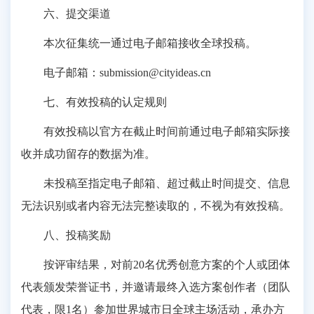
六、提交渠道
本次征集统一通过电子邮箱接收全球投稿。
电子邮箱：submission@cityideas.cn
七、有效投稿的认定规则
有效投稿以官方在截止时间前通过电子邮箱实际接
收并成功留存的数据为准。
未投稿至指定电子邮箱、超过截止时间提交、信息
无法识别或者内容无法完整读取的，不视为有效投稿。
八、投稿奖励
按评审结果，对前20名优秀创意方案的个人或团体
代表颁发荣誉证书，并邀请最终入选方案创作者（团队
代表，限1名）参加世界城市日全球主场活动，承办方