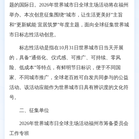
题的国际日。2026年世界城市日全球主场活动将在福州
举办。本次创意征集围绕“城市，让生活更美好”主旨
和“更新赋能 宜居筑梦”年度主题，面向全球征集世界城
市日标志性活动创意。
标志性活动是指在10月31日世界城市日当天开展
的，具备“通俗化、仪式感、可推广、可持续、零风
险、低成本”等特点，有鲜明节日标识，便于不同国
家、不同城市推广，全球老百姓可自发共同参与的公益
活动。该活动应能作为世界城市日具有辨识度的文化符
号。
二、征集单位
2026年世界城市日全球主场活动福州市筹备委员会
工作专班