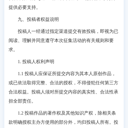
提供必要支持。
九、投稿者权益说明
投稿人一经通过指定渠道提交有效投稿，即视为已
阅读、理解并同意遵守本次征集活动的有关规则和要
求。
1. 投稿人权利声明
1.1 投稿人应保证所提交内容为其本人原创作品，
或已依法取得完整、合法的授权，不得侵犯任何第三方
合法权益。投稿人须对所提交内容的真实性、合法性承
担全部责任。
1.2 投稿作品的著作权及其他知识产权，除相关条
款明确授权主办方使用的部分外，均归投稿人所有。投