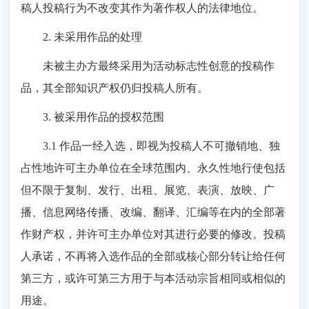
稿人投稿行为不改变其作为著作权人的法律地位。
2. 未采用作品的处理
未被主办方最终采用为活动标志性创意的投稿作
品，其全部知识产权仍归投稿人所有。
3. 被采用作品的授权范围
3.1 作品一经入选，即视为投稿人不可撤销地、独
占性地许可主办单位在全球范围内、永久性地行使包括
但不限于复制、发行、出租、展览、表演、放映、广
播、信息网络传播、改编、翻译、汇编等在内的全部著
作财产权，并许可主办单位对其进行必要的修改。投稿
人承诺，不再将入选作品的全部或核心部分转让给任何
第三方，或许可第三方用于与本活动宗旨相同或相似的
用途。