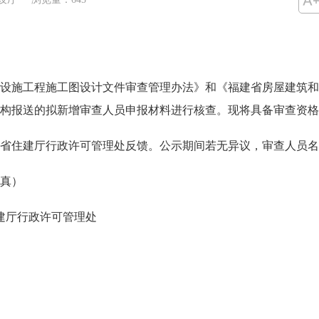
施工程施工图设计文件审查管理办法》和《福建省房屋建筑和
构报送的拟新增审查人员申报材料进行核查。现将具备审查资格的人
住建厅行政许可管理处反馈。公示期间若无异议，审查人员名
传真）
建厅行政许可管理处
房和城乡建设