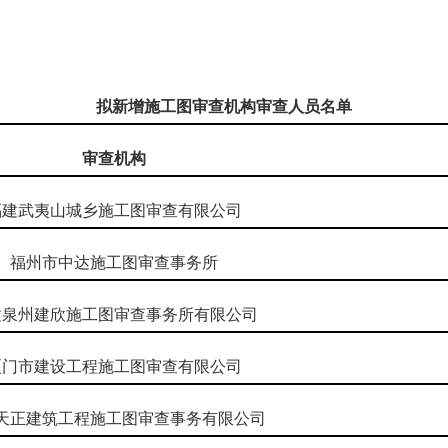
6年6月
拟新增施工图审查机构审查人员名单
审查机构
福建武夷山城乡施工图审查有限公司
福州市中达施工图审查事务所
建泉州建欣施工图审查事务所有限公司
厦门市建设工程施工图审查有限公司
天正建筑工程施工图审查事务有限公司