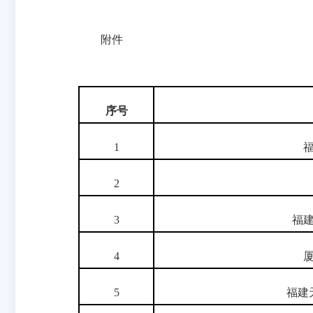
202
附件
序号
1
2
3
福
4
5
福建