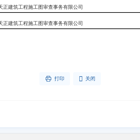
天正建筑工程施工图审查事务有限公司
天正建筑工程施工图审查事务有限公司


打印
关闭