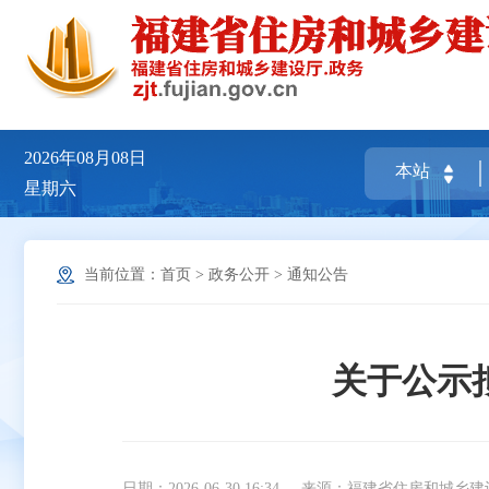
2026年08月08日
星期六
当前位置：
首页
>
政务公开
>
通知公告
关于公示
日期：2026-06-30 16:34
来源：福建省住房和城乡建