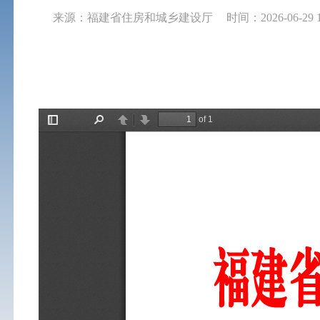
来源：福建省住房和城乡建设厅
时间：2026-06-29 1