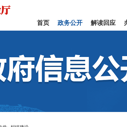
首页
政务公开
解读回应