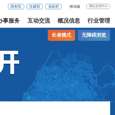
网站支持IPv6
国务院
住建部
省政府
移动版
办事服务
互动交流
概况信息
行业管理
长者模式
无障碍浏览