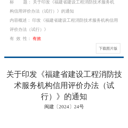
标 题：
关于印发《福建省建设工程消防技术服务机
构信用评价办法（试行）》的通知
内容概述：
印发《福建省建设工程消防技术服务机构信用
评价办法（试行）》
有 效 性：
有效
下载图片版
关于印发《福建省建设工程消防技
术服务机构信用评价办法（试
行）》的通知
闽建〔2024〕24号