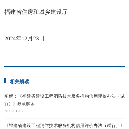
福建省住房和城乡建设厅
2024年12月23日
相关解读
图解：《福建省建设工程消防技术服务机构信用评价办法（试
行）》政策解读
2025-01-13
《福建省建设工程消防技术服务机构信用评价办法（试行）》