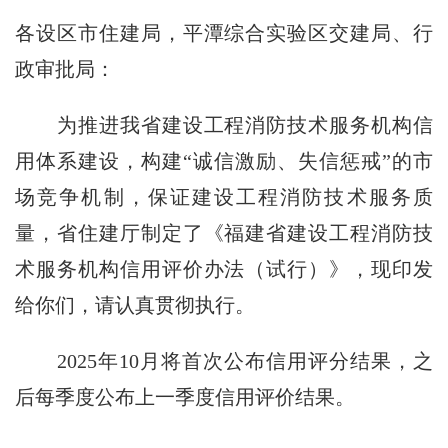
各设区市住建局，平潭综合实验区交建局、行
政审批局：
为推进我省建设工程消防技术服务机构信
用体系建设，构建“诚信激励、失信惩戒”的市
场竞争机制，保证建设工程消防技术服务质
量，省住建厅制定了《福建省建设工程消防技
术服务机构信用评价办法（试行）》，现印发
给你们，请认真贯彻执行。
2025年10月将首次公布信用评分结果，之
后每季度公布上一季度信用评价结果。