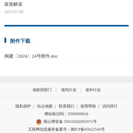
政策解读
2025-01-08
附件下载
闽建〔2024〕24号附件.doc
省政府部门
省内行业
省外行业
隐私保护
|
站点地图
|
联系我们
|
使用帮助
|
访问排行
网站标识码：3500000024
闽公网安备 35010202001971号
互联网信息服务备案号：闽ICP备05022544号