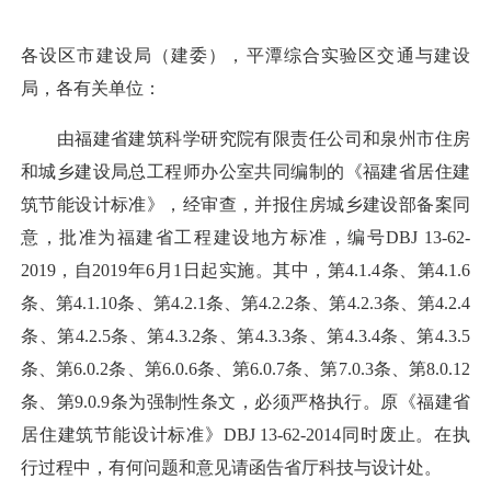
各设区市建设局（建委），平潭综合实验区交通与建设
局，各有关单位：
由福建省建筑科学研究院有限责任公司和泉州市住房
和城乡建设局总工程师办公室共同编制的《福建省居住建
筑节能设计标准》，经审查，并报住房城乡建设部备案同
意，批准为福建省工程建设地方标准，编号DBJ 13-62-
2019，自2019年6月1日起实施。其中，第4.1.4条、第4.1.6
条、第4.1.10条、第4.2.1条、第4.2.2条、第4.2.3条、第4.2.4
条、第4.2.5条、第4.3.2条、第4.3.3条、第4.3.4条、第4.3.5
条、第6.0.2条、第6.0.6条、第6.0.7条、第7.0.3条、第8.0.12
条、第9.0.9条为强制性条文，必须严格执行。原《福建省
居住建筑节能设计标准》DBJ 13-62-2014同时废止。在执
行过程中，有何问题和意见请函告省厅科技与设计处。