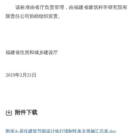
该标准由省厅负责管理，由福建省建筑科学研究院有
限责任公司协助组织宣贯。
福建省住房和城乡建设厅
2019年2月21日
附件下载
附录A-居住建筑节能设计执行强制性条文措施汇总表.doc