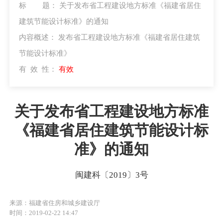
标 题：
关于发布省工程建设地方标准《福建省居住
建筑节能设计标准》的通知
内容概述：
发布省工程建设地方标准《福建省居住建筑
节能设计标准》
有 效 性：
有效
关于发布省工程建设地方标准
《福建省居住建筑节能设计标
准》的通知
闽建科〔2019〕3号
来源：福建省住房和城乡建设厅
时间：2019-02-22 14:47