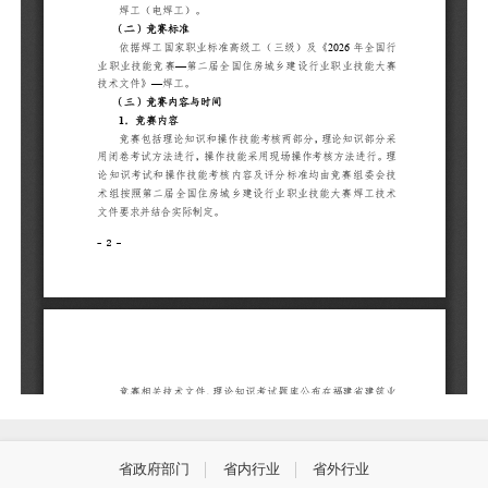
省政府部门
省内行业
省外行业