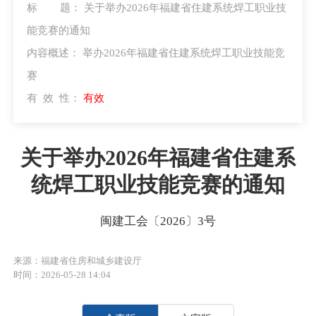
标 题：
关于举办2026年福建省住建系统焊工职业技
能竞赛的通知
内容概述：
举办2026年福建省住建系统焊工职业技能竞
赛
有 效 性：
有效
关于举办2026年福建省住建系
统焊工职业技能竞赛的通知
闽建工会〔2026〕3号
来源：福建省住房和城乡建设厅
时间：2026-05-28 14:04