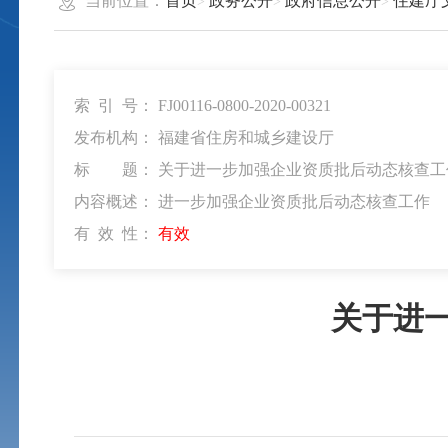
当前位置：
首页
政务公开
政府信息公开
住建厅
索 引 号：
FJ00116-0800-2020-00321
发布机构：
福建省住房和城乡建设厅
标 题：
关于进一步加强企业资质批后动态核查工
内容概述：
进一步加强企业资质批后动态核查工作
有 效 性：
有效
关于进