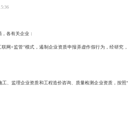
5:36
局，各有关企业：
联网+监管”模式，遏制企业资质申报弄虚作假行为，经研究，决
：
施工、监理企业资质和工程造价咨询、质量检测企业资质，按照“