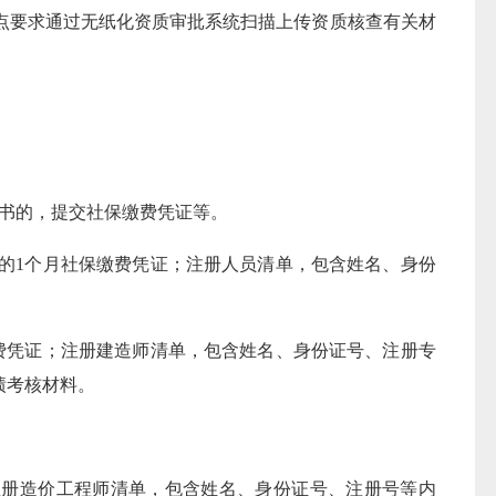
要求通过无纸化资质审批系统扫描上传资质核查有关材
书的，提交社保缴费凭证等。
的1个月社保缴费凭证；注册人员清单，包含姓名、身份
费凭证；注册建造师清单，包含姓名、身份证号、注册专
绩考核材料。
册造价工程师清单，包含姓名、身份证号、注册号等内