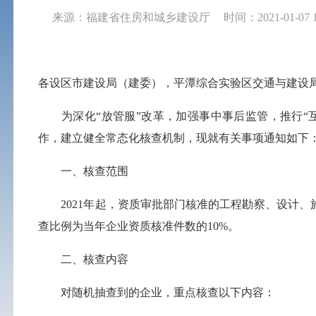
来源：福建省住房和城乡建设厅
时间：2021-01-07 1
各设区市建设局（建委），平潭综合实验区交通与建设
为深化“放管服”改革，加强事中事后监管，推行“互
作，建立健全常态化核查机制，现就有关事项通知如下
一、核查范围
2021年起，资质审批部门核准的工程勘察、设计、
查比例为当年企业资质核准件数的10%。
二、核查内容
对随机抽查到的企业，重点核查以下内容：