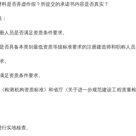
料是否弄虚作假？所提交的承诺书内容是否真实？
括：
册人员是否满足资质条件要求。
是否具备本类别最低资质等级标准要求的注册建造师和职称人员
求。
满足资质条件要求。
检测机构资质标准》和省厅《关于进一步规范建设工程质量检测机
行实地核查。