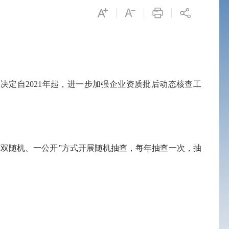
定自2021年起，进一步加强企业资质批后动态核查工
双随机、一公开”方式开展随机抽查，每年抽查一次，抽