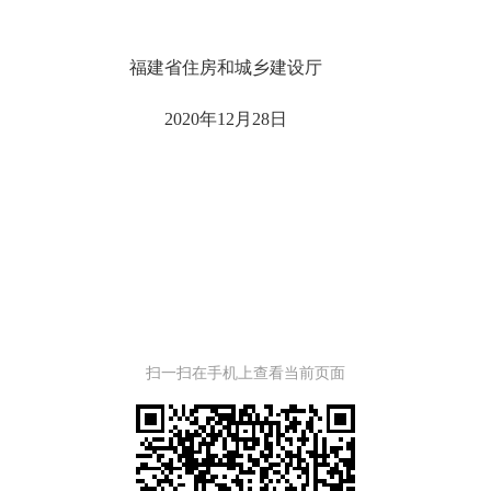
城乡建设厅
2月28日
扫一扫在手机上查看当前页面