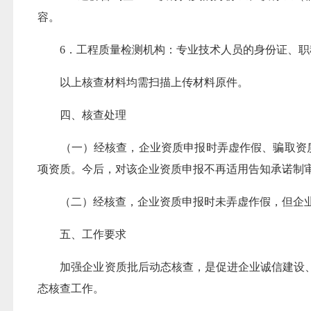
容。
6．工程质量检测机构：专业技术人员的身份证、职称
以上核查材料均需扫描上传材料原件。
四、核查处理
（一）经核查，企业资质申报时弄虚作假、骗取资质
项资质。今后，对该企业资质申报不再适用告知承诺制
（二）经核查，企业资质申报时未弄虚作假，但企业
五、工作要求
加强企业资质批后动态核查，是促进企业诚信建设、
态核查工作。