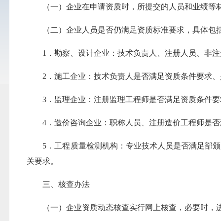
（一）企业在申请资质时，所提交的人员和业绩等材
（二）企业人员是否仍满足资质标准要求，具体包
1．勘察、设计企业：技术负责人、注册人员、非注
2．施工企业：技术负责人是否满足资质条件要求、
3．监理企业：注册监理工程师是否满足资质条件要
4．造价咨询企业：职称人员、注册造价工程师是否
5．工程质量检测机构：专业技术人员是否满足部颁《
关要求。
三、核查办法
（一）企业资质动态核查实行网上核查，必要时，进