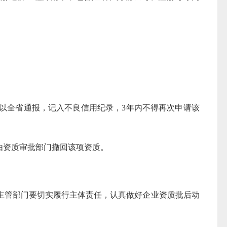
全省通报，记入不良信用纪录，3年内不得再次申请该
资质审批部门撤回该项资质。
管部门要切实履行主体责任，认真做好企业资质批后动