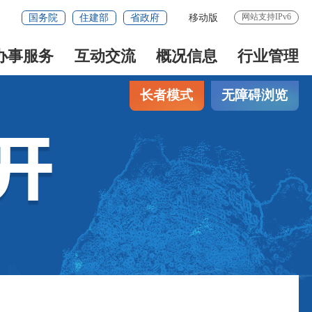
网站支持IPv6
国务院
住建部
省政府
移动版
办事服务
互动交流
概况信息
行业管理
长者模式
无障碍浏览