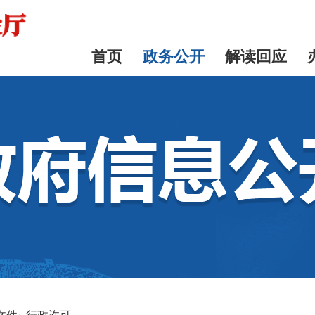
首页
政务公开
解读回应