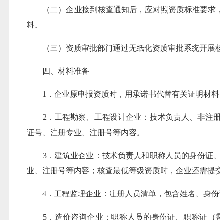
（二）企业接到核查通知后，应对照资质标准要求，
料。
（三）资质审批部门通过无纸化资质审批系统开展核
四、材料准备
1．企业原申报资质时，用承诺书代替有关证明材料的
2．工程勘察、工程设计企业：技术负责人、非注册人
证号、注册专业、注册号等内容。
3．建筑业企业：技术负责人和职称人员的身份证、职
业、注册号等内容；核查最低等级资质时，企业还需提
4．工程监理企业：注册人员清单，包含姓名、身份
5．造价咨询企业：职称人员的身份证、职称证（需