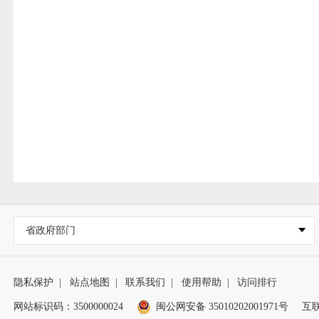
省政府部门
隐私保护
|
站点地图
|
联系我们
|
使用帮助
|
访问排行
网站标识码：3500000024
闽公网安备 35010202001971号
互联