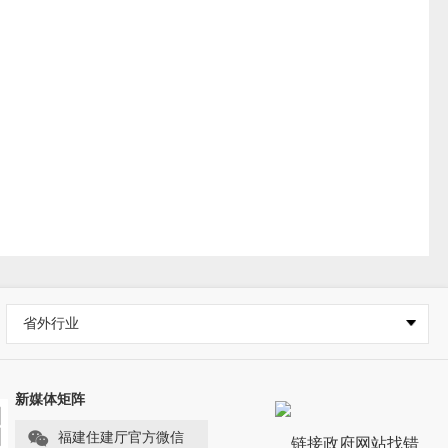
省外行业
新媒体矩阵
福建住建厅官方微信