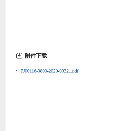
福建省住房和
2020年1
附件下载
FJ00116-0800-2020-00321.pdf