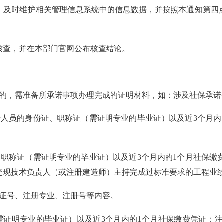
及时维护相关管理信息系统中的信息数据，并按照本通知第四点
查，并在本部门官网公布核查结论。
，需准备所承诺事项办理完成的证明材料，如：涉及社保承诺
员的身份证、职称证（需证明专业的毕业证）以及近3个月内
称证（需证明专业的毕业证）以及近3个月内的1个月社保缴
交现技术负责人（或注册建造师）主持完成过标准要求的工程业
证号、注册专业、注册号等内容。
证明专业的毕业证）以及近3个月内的1个月社保缴费凭证；注