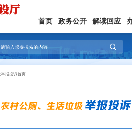
首页
政务公开
解读回应

圾举报投诉首页