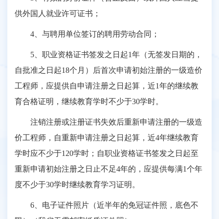
供外国人就业许可证书；
4、与聘用单位签订的聘用劳动合同；
5、职业资格证书签发之日起1年（无签发日期的，
自批准之日起18个月）后首次申请初始注册的一级造价
工程师，应提供自申请注册之日起算，近1年的继续教
育合格证明，继续教育学时不少于30学时。
注销注册或注册证书失效后重新申请注册的一级造
价工程师，自重新申请注册之日起算，近4年继续教育
学时应不少于120学时；自职业资格证书签发之日起至
重新申请初始注册之日止不足4年的，应提供每满1个年
度不少于30学时继续教育学习证明。
6、电子证件照片（近半年的免冠证件照，底色不