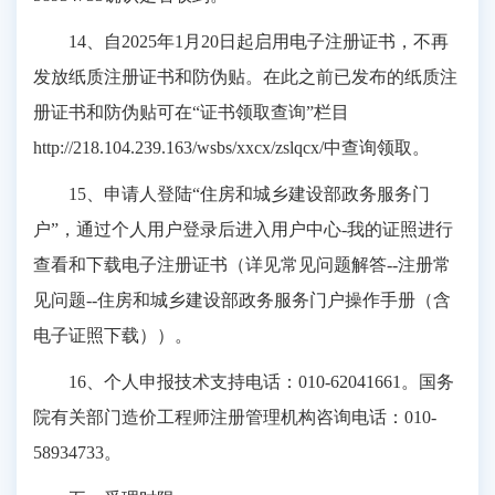
14、自2025年1月20日起启用电子注册证书，不再
发放纸质注册证书和防伪贴。在此之前已发布的纸质注
册证书和防伪贴可在“证书领取查询”栏目
http://218.104.239.163/wsbs/xxcx/zslqcx/中查询领取。
15、申请人登陆“住房和城乡建设部政务服务门
户”，通过个人用户登录后进入用户中心-我的证照进行
查看和下载电子注册证书（详见常见问题解答--注册常
见问题--住房和城乡建设部政务服务门户操作手册（含
电子证照下载））。
16、个人申报技术支持电话：010-62041661。国务
院有关部门造价工程师注册管理机构咨询电话：010-
58934733。