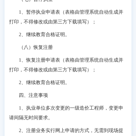
1、暂停执业申请表（表格由管理系统自动生成并
打印，不得修改或由第三方下载填写）；
2、继续教育合格证明。
（八）恢复注册
1、恢复注册申请表（表格由管理系统自动生成并
打印，不得修改或由第三方下载填写）；
2、继续教育合格证明。
四、注意事项
1、执业单位多次变更的一级造价工程师，变更申
请间隔无时间要求。
2、注册业务实行网上申请的方式，无需到现场提