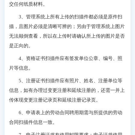
交任何纸质材料。
3、管理系统上所有上传的扫描件都必须是原件扫
描，且图片必须是清晰可辨的；另由于管理系统上图片
无法颠倒查看，所以在上传时请确认所上传的图片是否
是正向的。
4、资格证书扫描件应有签发单位公章、编号、照
片等信息。
5、注册证书扫描件应有照片、姓名、注册单位等
信息，如有办理过变更注册和延续注册的，还需一并上
传体现变更注册记录页和延续注册记录页。
6、申请表上的劳动合同聘用期需与所提供的劳动
合同扫描件信息一致。
7、电子注册证书有使用时限要求：电子证书使用