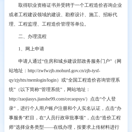
取得职业资格证书并受聘于一个工程造价咨询企业
或者工程建设领域的建设、勘察设计、施工、招标代
理、工程监理、工程造价管理等单位。
二、办理流程
1、网上申请
申请人通过“住房和城乡建设部政务服务门户”（网
站地址：http://zwfwzjb.mohurd.gov.cn/zjb-tysf-
qy/zjyhtx/memlogin/login）或“全国工程造价咨询管理系
统”（以下简称“管理系统”，网站地址：
http://zaojiasys.jianshe99.com/cecaopsys/）点击“个人登
录”，进行个人用户账户注册和个人实名认证，点击“办
事服务”栏目，在“人员行政审批事项”，点击“造价工程
师”选择业务类型——在线办理，按要求上传材料进行