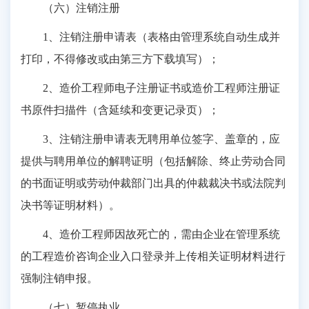
（六）注销注册
1、注销注册申请表（表格由管理系统自动生成并
打印，不得修改或由第三方下载填写）；
2、造价工程师电子注册证书或造价工程师注册证
书原件扫描件（含延续和变更记录页）；
3、注销注册申请表无聘用单位签字、盖章的，应
提供与聘用单位的解聘证明（包括解除、终止劳动合同
的书面证明或劳动仲裁部门出具的仲裁裁决书或法院判
决书等证明材料）。
4、造价工程师因故死亡的，需由企业在管理系统
的工程造价咨询企业入口登录并上传相关证明材料进行
强制注销申报。
（七）暂停执业