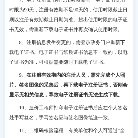
时限为90天，注册有效期不足90天的，使用时限截止日
期以注册有效期截止日期为准。超出使用时限的电子证
书无效，需重新下载电子证书并再次确认使用时限。
8、注册信息发生变更的，需登录政务门户重新下
载电子证书。电子证书与纸质证书信息不一致的，以电
子证书为准，可根据需要随时下载电子证书。
9、
在注册有效期内的注册人员，需先完成个人照
片、签名图像的采集后，再下载电子
注册
证书
，
否则会
显示无相关信息，导致电子注册证书无法生成下载
。
10、造价工程师打印电子注册证书后应在个人签名
处手写签名，手写签名应与签名图像笔迹一致。
11、二维码核验流程：有关单位和个人可通过“全