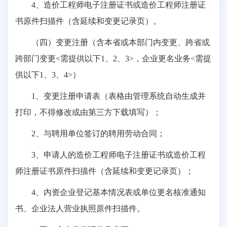
4、造价工程师电子注册证书或造价工程师注册证
书原件扫描件（含延续和变更记录页）。
（四）变更注册（含本省或本部门内变更、跨省或
跨部门变更<需提供以下1、2、3>，企业更名业务<需提
供以下1、3、4>）
1、变更注册申请表（表格由管理系统自动生成并
打印，不得修改或由第三方下载填写）；
2、与聘用单位签订的聘用劳动合同；
3、申请人的造价工程师电子注册证书或造价工程
师注册证书原件扫描件（含延续和变更记录页）；
4、内资企业登记基本情况表或单位更名核准通知
书、企业法人营业执照原件扫描件。