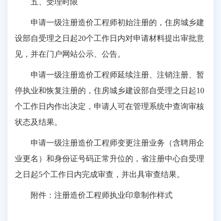
五、受理时限
申请一级注册造价工程师初始注册的，住房城乡建
设部自受理之日起20个工作日内对申请材料提出审批意
见，并在门户网站公示、公告。
申请一级注册造价工程师延续注册、注销注册、暂
停执业和恢复注册的，住房城乡建设部自受理之日起10
个工作日内作出决定，申请人可在管理系统中查询审核
状态及结果。
申请一级注册造价工程师变更注册业务（含聘用企
业更名）和身份证号码正常升位的，省注册中心自受理
之日起5个工作日内完成审查，并出具审查结果。
附件：注册造价工程师执业印章制作样式