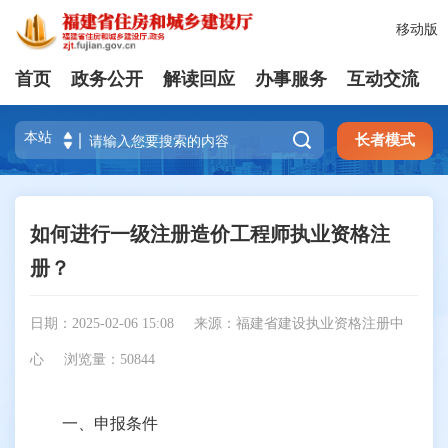
移动版
首页
政务公开
解读回应
办事服务
互动交流

长者模式
如何进行一级注册造价工程师执业资格注
册？
日期：2025-02-06 15:08
来源：福建省建设执业资格注册中
心
浏览量：
50844
一、申报条件