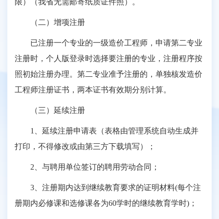
限）（我省无需邮寄纸质证件照）。
（二）增项注册
已注册一个专业的一级造价工程师，申请第二专业
注册时，个人版登录时选择要注册的专业，注册程序按
照初始注册办理。第二专业准予注册的，单独核发造价
工程师注册证书，两本证书有效期分别计算。
（三）延续注册
1、延续注册申请表（表格由管理系统自动生成并
打印，不得修改或由第三方下载填写）；
2、与聘用单位签订的聘用劳动合同；
3、注册期内达到继续教育要求的证明材料(每个注
册期内必修课和选修课各为60学时的继续教育学时)；