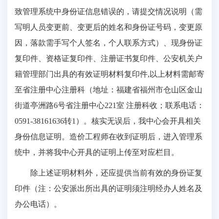
致管理系统中身份证信息错误的，请提交情况说明（需
写明人员变更前、变更后的姓名和身份证号码，变更原
因，落款需手写个人签名，个人联系方式）、现身份证
复印件、资格证复印件、注册证书复印件、公安机关户
籍管理部门出具的有效证明材料复印件,以上材料需邮寄
至省注册中心注册科（地址：福建省福州市仓山区金山
街道亭洲路6号省注册中心221室 注册科收；联系电话：
0591-38161636转1）。核实无误后，我中心会开具相关
身份信息证明。造价工程师在收到证明后，进入管理系
统中，并将我中心开具的证明上传至对应栏目。
除上述证明材料外，还应提供当前有效的身份证复
印件（注：公安派出所出具的证明须注明经办人姓名及
办公电话）。