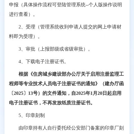
申报（具体操作流程可登陆管理系统--个人版操作说明
进行查看）。
2、受理（管理系统收到申请人提交的网上申请材
料即为受理）。
3、审批（上报部级或省级审批）。
4、下载电子注册证书。
根据《
住房城乡建设部办公厅关于启用注册监理工
程师等专业技术人员电子注册证书的通知
》（建办厅函
〔2025〕13号）的文件通知，
自2025年1月20日起启用
电子注册证书，不再发放纸质注册证书
。
5、印章刻制
由印章持有人自行委托经公安部门备案的印章厂刻