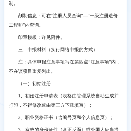
制。
刻制信息：可在“注册人员查询”—“一级注册造价
工程师”内查询。
印章模板：详见附件。
三、申报材料（实行网络申报的方式）
注：具体申报注意事项写在第四点“注意事项”内，
不在该项目重复列出。
（一）初始注册
1、初始注册申请表（表格由管理系统自动生成并
打印，不得修改或由第三方下载填写）；
2、职业资格证书（含编号页和个人信息页）；
3、有效的身份证件（含正反面）或外国人应当提