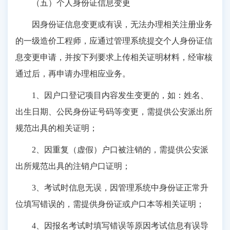
（五）个人身份证信息变更
因身份证信息变更或有误，无法办理相关注册业务
的一级造价工程师，应通过管理系统提交个人身份证信
息变更申请，并按下列要求上传相关证明材料，经审核
通过后，再申请办理相应业务。
1、因户口登记项目内容发生变更的，如：姓名、
出生日期、公民身份证号码等变更，需提供公安派出所
规范出具的相关证明；
2、因重复（虚假）户口被注销的，需提供公安派
出所规范出具的注销户口证明；
3、考试时信息无误，因管理系统中身份证正常升
位填写错误的，需提供身份证或户口本等相关证明；
4、因报名考试时填写错误等原因考试信息有误导