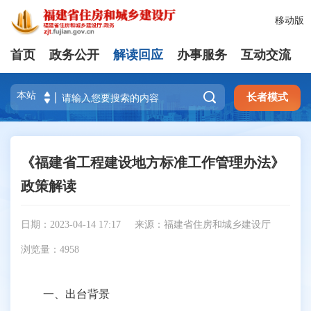
移动版
首页
政务公开
解读回应
办事服务
互动交流

长者模式
《福建省工程建设地方标准工作管理办法》
政策解读
日期：2023-04-14 17:17
来源：福建省住房和城乡建设厅
浏览量：
4958
一、出台背景