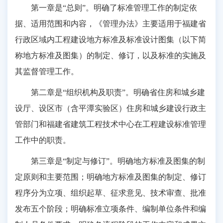
第一章是“总则”。明确了标准管理工作的制定依
据、适用范围和内容，《管理办法》主要适用于福建省
行政区域内工程建设地方标准及标准设计图集（以下简
称地方标准及图集）的制定、修订，以及标准的实施及
其监督管理工作。
第二章是“组织机构及职责”。明确省住房和城乡建
设厅、设区市（含平潭实验区）住房和城乡建设行政主
管部门和福建省建筑工程技术中心在工程建设标准管理
工作中的职责。
第三章是“制定与修订”。明确地方标准及图集的制
定原则和主要范围；明确地方标准及图集的制定、修订
程序分为立项、组织起草、征求意见、技术审查、批准
发布五个阶段；明确标准立项条件、编制单位条件和编