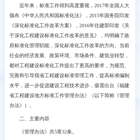
近年来，标准工作得到高度重视，2017年全国人大
颁布《中华人民共和国标准化法》，2015年国务院印发
《深化标准化工作改革方案》，2016年住建部印发《关
于深化工程建设标准化工作改革的意见》，均明确了政
府标准化管理职能，深化标准化工作改革的方向。当前
社会的经济发展、政策环境、市场条件、建筑业转型，
都对工程建设标准化工作提出了更高的要求，为规范、
完善和引导我省工程建设标准管理工作，提高标准编制
水平，进一步促进建设工程技术进步，亟需出台《福建
省工程建设地方标准工作管理办法》（以下简称《管理
办法》）。
二、主要内容
《管理办法》共5章32条。