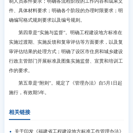
制人员条件要求；明确各流程阶段的工作内容和成果文
件、具体材料要求；明确各个阶段的办理时限要求；明
确编写格式规则要求以及编号规则。
第四章是“实施与监督”。明确工程建设地方标准在
实施过渡期、实施反馈和复审评估等方面要求，以及复
审评估结果的处理方式；明确了设区市住房和城乡建设
行政主管部门开展标准及图集实施监督、宣贯和培训工
作的要求。
第五章是“附则”。规定了《管理办法》自5月1日起
施行，有效期5年。
相关链接
关于印发《福建省工程建设地方标准工作管理办法》