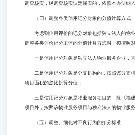
调查核实，经调查核实认定属实的，依照本办法纳
（四）调整各类信用记分对象的分值计算方式
考虑到信用评价的记分对象包括独立法人的物业服
调整各类评价记分主体的分值计算方式时，拟按照3
一是信用记分对象是独立法人物业服务企业，直
二是信用记分对象是分支机构的，按照该分支机构
项目面积的占比折算分值；
三是信用记分对象是物业服务项目的，除《福建省
项目外，按照该物业服务项目与独立法人的物业服
（五）调整、细化对不良行为的扣分标准