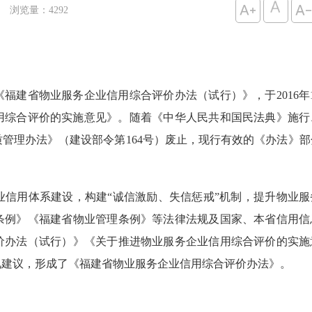

浏览量：
4292
福建省物业服务企业信用综合评价办法（试行）》，于2016年
信用综合评价的实施意见》。随着《中华人民共和国民法典》施行
管理办法》（建设部令第164号）废止，现行有效的《办法》部
用体系建设，构建“诚信激励、失信惩戒”机制，提升物业服
条例》《福建省物业管理条例》等法律法规及国家、本省信用信
价办法（试行）》《关于推进物业服务企业信用综合评价的实施
见建议，形成了《福建省物业服务企业信用综合评价办法》。