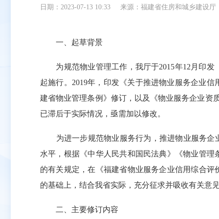
日期：2023-07-13 10:33
来源：福建省住房和城乡建设厅
一、起草背景
为规范物业管理工作，我厅于2015年12月印发《
起施行。2019年，印发《关于推进物业服务企业
建省物业管理条例》修订，以及《物业服务企业资质
已滞后于实际情况，亟需加以修改。
为进一步规范物业服务行为，推进物业服务企业信
水平，根据《中华人民共和国民法典》《物业管理
的有关规定，在《福建省物业服务企业信用综合评
的基础上，结合我省实际，充分征求并吸收有关意
二、主要修订内容