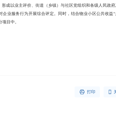
形成以业主评价、街道（乡镇）与社区党组织和各级人民政府
对企业服务行为开展综合评定。同时，结合物业小区公共收益“
分项目中。


打印