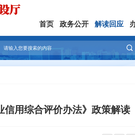
首页
政务公开
解读回应

业信用综合评价办法》政策解读