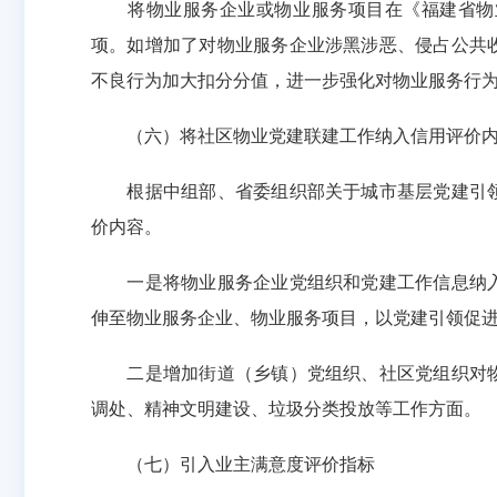
将物业服务企业或物业服务项目在《福建省物业服
项。如增加了对物业服务企业涉黑涉恶、侵占公共
不良行为加大扣分分值，进一步强化对物业服务行
（六）将社区物业党建联建工作纳入信用评价
根据中组部、省委组织部关于城市基层党建引领
价内容。
一是将物业服务企业党组织和党建工作信息纳入
伸至物业服务企业、物业服务项目，以党建引领促
二是增加街道（乡镇）党组织、社区党组织对物
调处、精神文明建设、垃圾分类投放等工作方面。
（七）引入业主满意度评价指标