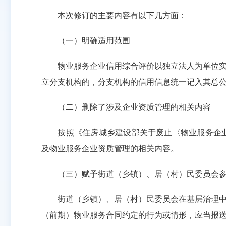
本次修订的主要内容有以下几方面：
（一）明确适用范围
物业服务企业信用综合评价以独立法人为单位实施
立分支机构的，分支机构的信用信息统一记入其总
（二）删除了涉及企业资质管理的相关内容
按照《住房城乡建设部关于废止〈物业服务企业资
及物业服务企业资质管理的相关内容。
（三）赋予街道（乡镇）、居（村）民委员会参
街道（乡镇）、居（村）民委员会在基层治理中发
（前期）物业服务合同约定的行为或情形，应当报