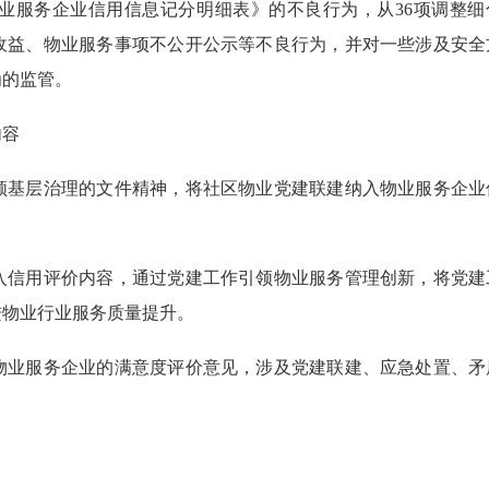
务企业信用信息记分明细表》的不良行为，从36项调整细化
收益、物业服务事项不公开公示等不良行为，并对一些涉及安全
为的监管。
内容
基层治理的文件精神，将社区物业党建联建纳入物业服务企业
信用评价内容，通过党建工作引领物业服务管理创新，将党建
进物业行业服务质量提升。
业服务企业的满意度评价意见，涉及党建联建、应急处置、矛