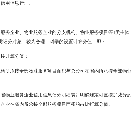
入信用信息管理。
务企业、物业服务企业的分支机构、物业服务项目等3类主体
类记分对象，较为合理、科学的设置计算分值，即：
接计算分值；
所承接全部物业服务项目面积与总公司在省内所承接全部物
物业服务企业信用信息记分明细表》明确规定可直接加减分
务企业在省内所承接全部服务项目面积的占比折算分值。