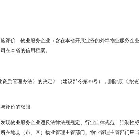
评价，物业服务企业（含在本省开展业务的外埠物业服务企
公司在本省的信用档案。
质管理办法〉的决定》（建设部令第39号），删除原《办法
与评价的权限
现物业服务企业违反法律法规规定、行业自律规范、强制性
送所在地县（市、区）物业管理主管部门。物业管理主管部门应