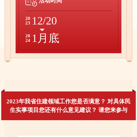
活动时间
12/20
20
23
1月底
20
24
2023年我省住建领域工作您是否满意？ 对具体民
生实事项目您还有什么意见建议？ 请您来参与