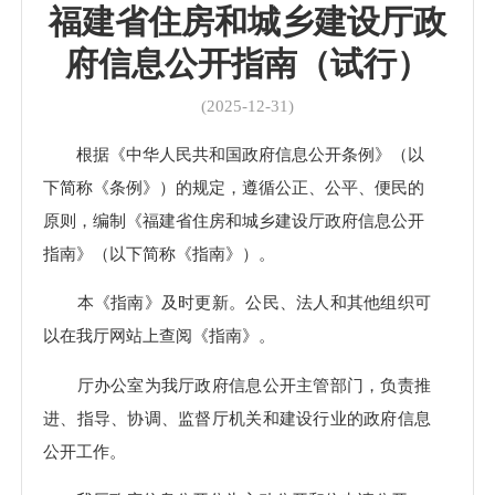
福建省住房和城乡建设厅政
府信息公开指南（试行）
(2025-12-31)
根据《中华人民共和国政府信息公开条例》（以
下简称《条例》）的规定，遵循公正、公平、便民的
原则，编制《福建省住房和城乡建设厅政府信息公开
指南》（以下简称《指南》）。
本《指南》及时更新。公民、法人和其他组织可
以在我厅网站上查阅《指南》。
厅办公室为我厅政府信息公开主管部门，负责推
进、指导、协调、监督厅机关和建设行业的政府信息
公开工作。