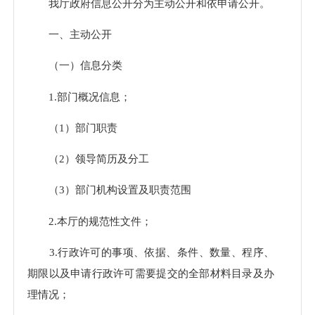
我厅政府信息公开分为主动公开和依申请公开。
一、主动公开
（一）信息分类
1.部门概况信息；
（1）部门职责
（2）领导简历及分工
（3）部门机构设置及职责范围
2.本厅的规范性文件；
3.行政许可的事项、依据、条件、数量、程序、
期限以及申请行政许可需要提交的全部材料目录及办
理情况；