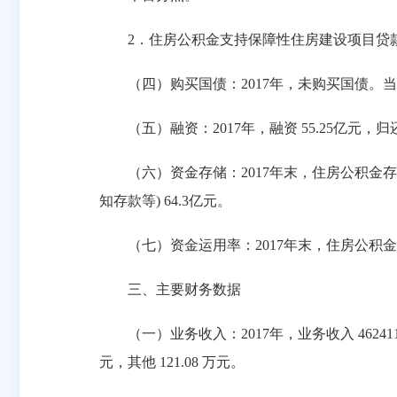
2．住房公积金支持保障性住房建设项目贷款：
（四）购买国债：2017年，未购买国债。当年
（五）融资：2017年，融资 55.25亿元，归还 83
（六）资金存储：2017年末，住房公积金存款 117
知存款等) 64.3亿元。
（七）资金运用率：2017年末，住房公积金个人
三、主要财务数据
（一）业务收入：2017年，业务收入 462411.55
元，其他 121.08 万元。