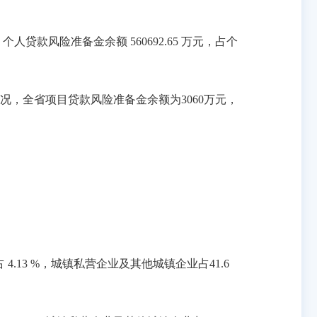
人贷款风险准备金余额 560692.65 万元，占个
，全省项目贷款风险准备金余额为3060万元，
4.13 %，城镇私营企业及其他城镇企业占41.6