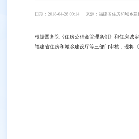
日期：2018-04-28 09:14
来源：福建省住房和城乡建
根据国务院《住房公积金管理条例》和住房城乡
福建省住房和城乡建设厅等三部门审核，现将《福
福建省住
福建
中国人民银
2018