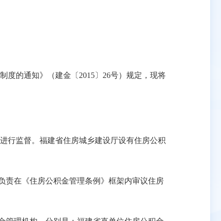
的通知》（建金〔2015〕26号）规定，现将
进行监督。福建省住房城乡建设厅设有住房公积
负责在《住房公积金管理条例》框架内审议住房