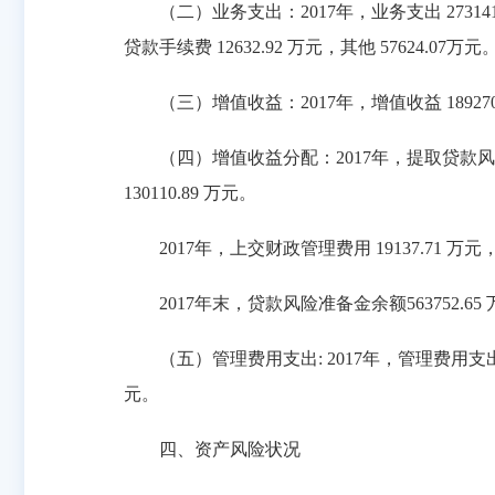
（二）业务支出：2017年，业务支出 273141.4
贷款手续费 12632.92 万元，其他 57624.07万元
（三）增值收益：2017年，增值收益 189270.1
（四）增值收益分配：2017年，提取贷款风险准备
130110.89 万元。
2017年，上交财政管理费用 19137.71 万
2017年末，贷款风险准备金余额563752.65
（五）管理费用支出: 2017年，管理费用支出 1678
元。
四、资产风险状况