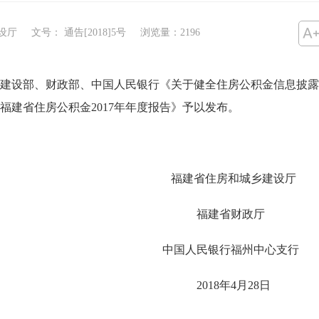
设厅
文号： 通告[2018]5号
浏览量：
2196
建设部、财政部、中国人民银行《关于健全住房公积金信息披露制度
建省住房公积金2017年年度报告》予以发布。
房和城乡建设厅
省财政厅
行福州中心支行
年4月28日