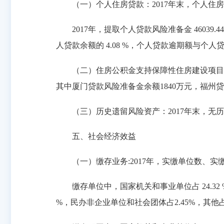
（一）个人住房贷款：2017年末，个人住房贷款逾期
2017年，提取个人贷款风险准备金 46039.4
人贷款余额的 4.08 %，个人贷款逾期额与个人贷
（二）住房公积金支持保障性住房建设项目贷款
其中厦门贷款风险准备金余额1840万元，福州贷
（三）历史遗留风险资产：2017年末，无历
五、社会经济效益
（一）缴存业务:2017年，实缴单位数、实缴职工人数
缴存单位中，国家机关和事业单位占 24.32 %，
%，民办非企业单位和社会团体占2.45%，其他占15