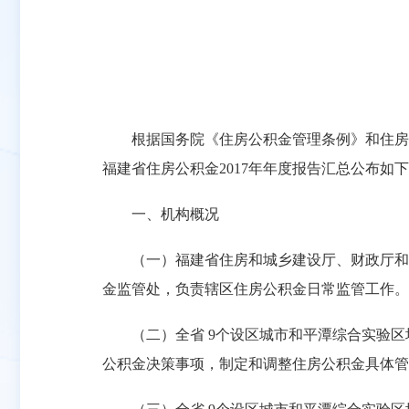
根据国务院《住房公积金管理条例》和住房城乡
福建省住房公积金2017年年度报告汇总公布如
一、机构概况
（一）福建省住房和城乡建设厅、财政厅和中
金监管处，负责辖区住房公积金日常监管工作。
（二）全省 9个设区城市和平潭综合实验区
公积金决策事项，制定和调整住房公积金具体管