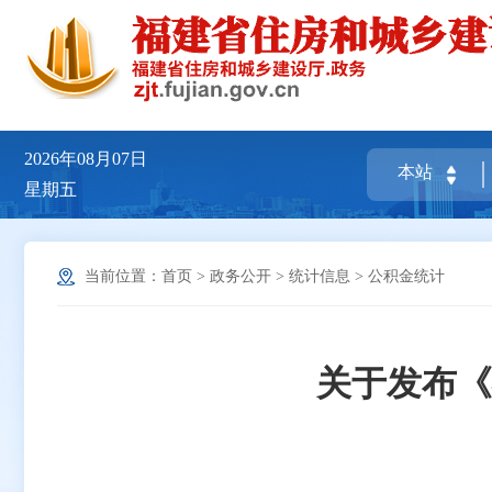
2026年08月07日
星期五
当前位置：
首页
>
政务公开
>
统计信息
>
公积金统计
关于发布《