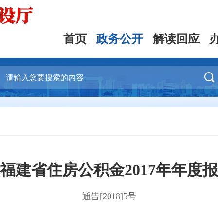
首页
政务公开
解读回应

福建省住房公积金2017年年度
通告[2018]5号