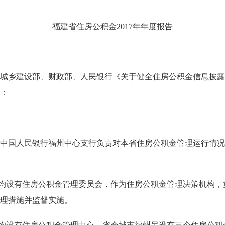
福建省住房公积金2017年年度报告
建设部、财政部、人民银行《关于健全住房公积金信息披露制度
下：
国人民银行福州中心支行负责对本省住房公积金管理运行情况
均设有住房公积金管理委员会，作为住房公积金管理决策机构，
理措施并监督实施。