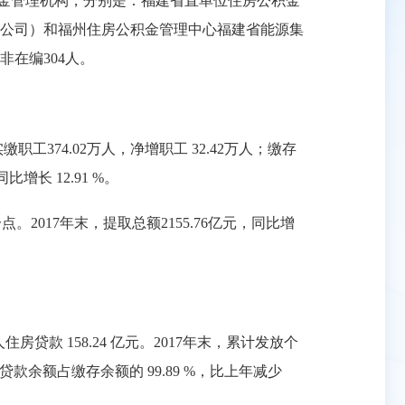
金管理机构，分别是：福建省直单位住房公积金
公司）和福州住房公积金管理中心福建省能源集
非在编304人。
职工374.02万人，净增职工 32.42万人；缴存
比增长 12.91 %。
点。2017年末，提取总额2155.76亿元，同比增
人住房贷款 158.24 亿元。2017年末，累计发放个
个人住房贷款余额占缴存余额的 99.89 %，比上年减少