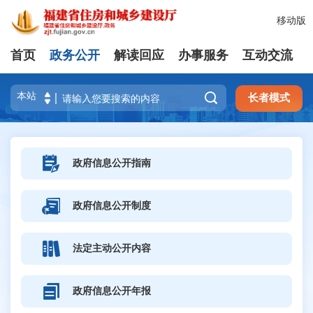
移动版
首页
政务公开
解读回应
办事服务
互动交流

长者模式
政府信息公开指南
政府信息公开制度
法定主动公开内容
政府信息公开年报