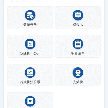
数据开放
双公示
双随机一公开
权责清单
行政执法公示
光荣榜