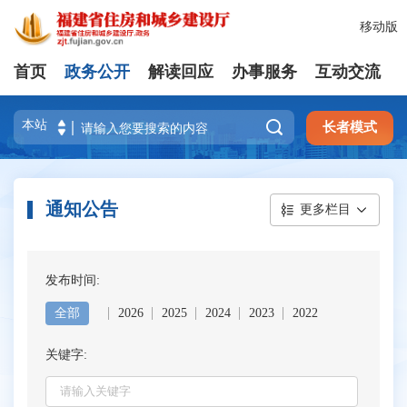
移动版
首页
政务公开
解读回应
办事服务
互动交流

长者模式
通知公告
更多栏目
发布时间:
全部
2026
2025
2024
2023
2022
关键字: