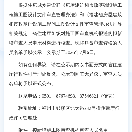
根据住房城乡建设部《房屋建筑和市政基础设施工
程施工图设计文件审查管理办法》和《福建省房屋建筑
和市政基础设施工程施工图设计文件审查管理办法》等
相关规定，省住建厅组织对施工图审查机构报送的拟新
增审查人员申报材料进行核查。现将具备审查资格的人
员名单予以公示，公示期至2026年7月6日。
如有任何异议，请在公示期内以书面形式向省住建
厅行政许可管理处反馈。公示期间若无异议，审查人员
名单将予以正式公布。
联系电话：0591－87674698、87546821（传真）
联系地址：福州市鼓楼区北大路242号省住建厅行
政许可管理处
附件：拟新增施工图审查机构审查人员名单