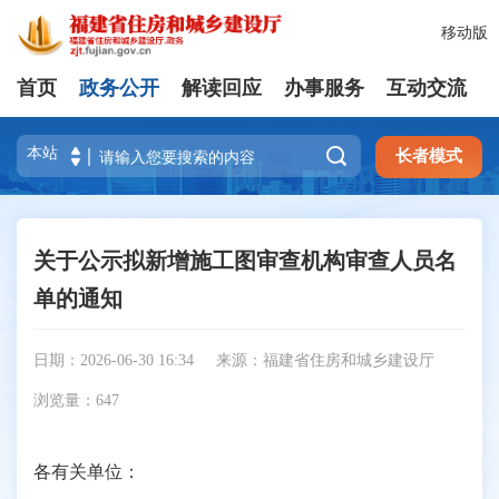
移动版
首页
政务公开
解读回应
办事服务
互动交流

长者模式
关于公示拟新增施工图审查机构审查人员名
单的通知
日期：2026-06-30 16:34
来源：福建省住房和城乡建设厅
浏览量：
647
各有关单位：