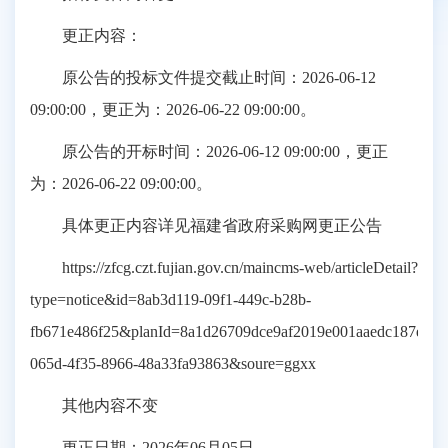
更正内容：
原公告的投标文件提交截止时间：2026-06-12
09:00:00，更正为：2026-06-22 09:00:00。
原公告的开标时间：2026-06-12 09:00:00，更正
为：2026-06-22 09:00:00。
具体更正内容详见福建省政府采购网更正公告
https://zfcg.czt.fujian.gov.cn/maincms-web/articleDetail?
type=notice&id=8ab3d119-09f1-449c-b28b-
fb671e486f25&planId=8a1d26709dce9af2019e001aaedc187e&ch
065d-4f35-8966-48a33fa93863&soure=ggxx
其他内容不变
更正日期：2026年06月05日