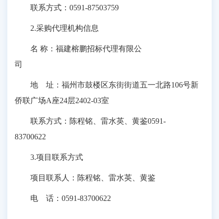
联系方式：0591-87503759
2.采购代理机构信息
名 称：福建榕鹏招标代理有限公
司
地 址：福州市鼓楼区东街街道五一北路106号新
侨联广场A座24层2402-03室
联系方式：陈程铭、雷水英、黄鉴0591-
83700622
3.项目联系方式
项目联系人：陈程铭、雷水英、黄鉴
电 话：0591-83700622