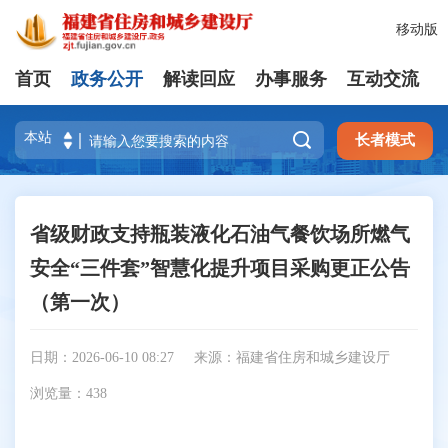
移动版
首页
政务公开
解读回应
办事服务
互动交流

长者模式
省级财政支持瓶装液化石油气餐饮场所燃气
安全“三件套”智慧化提升项目采购更正公告
（第一次）
日期：2026-06-10 08:27
来源：福建省住房和城乡建设厅
浏览量：
438