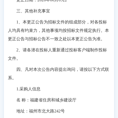
三、其他补充事宜
1、本更正公告为招标文件的组成部分，对各投标
人均具有约束力，其他事项均按招标文件规定执行。本
更正公告与招标公告不一致之处以本更正公告为准。
2、请各潜在投标人重新通过投标客户端制作投标
文件。
四、凡对本次公告内容提出询问，请按以下方式联
系。
1.采购人信息
名 称：福建省住房和城乡建设厅
地址：福州市北大路242号