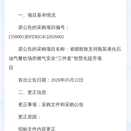
一、项目基本情况
原公告的采购项目编号：
[350001]RPZB[GK]2026002
原公告的采购项目名称：省级财政支持瓶装液化石
油气餐饮场所燃气安全“三件套”智慧化提升项
目
首次公告日期：2026年05月22日
二、更正信息
更正事项：采购文件和采购公告
更正原因：
招标文件内容更正