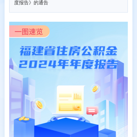
度报告》的通告