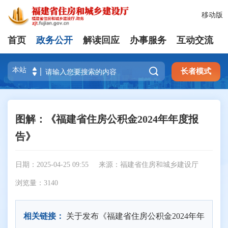
移动版
首页
政务公开
解读回应
办事服务
互动交流

长者模式
图解：《福建省住房公积金2024年年度报
告》
日期：2025-04-25 09:55
来源：福建省住房和城乡建设厅
浏览量：
3140
相关链接：
关于发布《福建省住房公积金2024年年