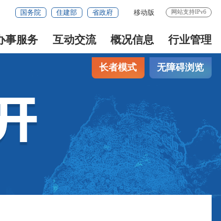
网站支持IPv6
国务院
住建部
省政府
移动版
办事服务
互动交流
概况信息
行业管理
长者模式
无障碍浏览