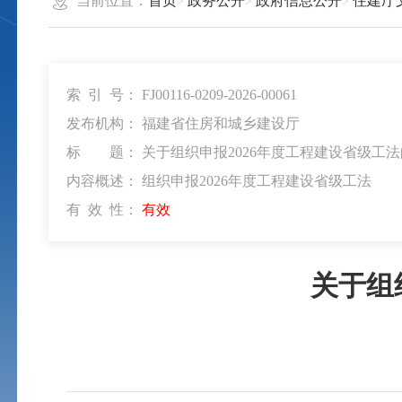
当前位置：
首页
政务公开
政府信息公开
住建厅
索 引 号：
FJ00116-0209-2026-00061
发布机构：
福建省住房和城乡建设厅
标 题：
关于组织申报2026年度工程建设省级工
内容概述：
组织申报2026年度工程建设省级工法
有 效 性：
有效
关于组