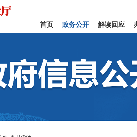
首页
政务公开
解读回应