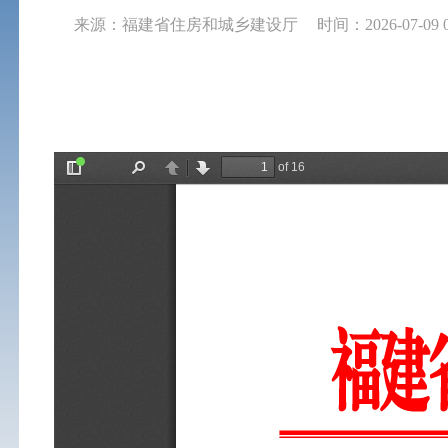
来源：福建省住房和城乡建设厅
时间：2026-07-09 0