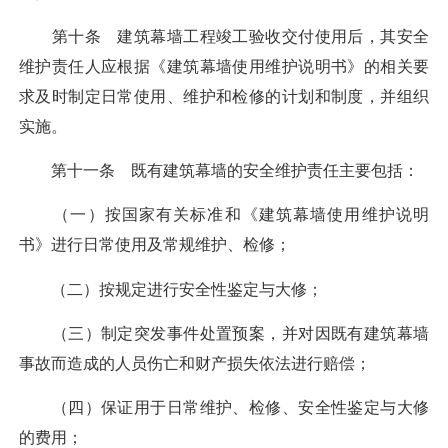
第十条 建筑幕墙工程竣工验收交付使用后，其安全
维护责任人应根据《建筑幕墙使用维护说明书》的相关要
求及时制定日常使用、维护和检修的计划和制度，并组织
实施。
第十一条 既有建筑幕墙的安全维护责任主要包括：
（一）按国家有关标准和《建筑幕墙使用维护说明
书》进行日常使用及常规维护、检修；
（二）按规定进行安全性鉴定与大修；
（三）制定突发事件处置预案，并对因既有建筑幕墙
事故而造成的人员伤亡和财产损失依法进行赔偿；
（四）保证用于日常维护、检修、安全性鉴定与大修
的费用；