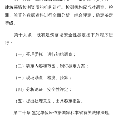
建筑幕墙检测资质的机构进行。检测机构应当对调查、检
测、验算的数据资料进行全面分析，综合评定，确定鉴定
等级。
第十九条 既有建筑幕墙安全性鉴定按下列程序进
行：
（一）受理委托，进行初始调查；
（二）确定内容和范围，制订鉴定方案；
（三）现场勘查，检测、验算；
（四）分析论证，安全性评定；
（五）提出处理意见，出具鉴定报告。
第二十条 鉴定单位应依据国家和本省有关法律法规、