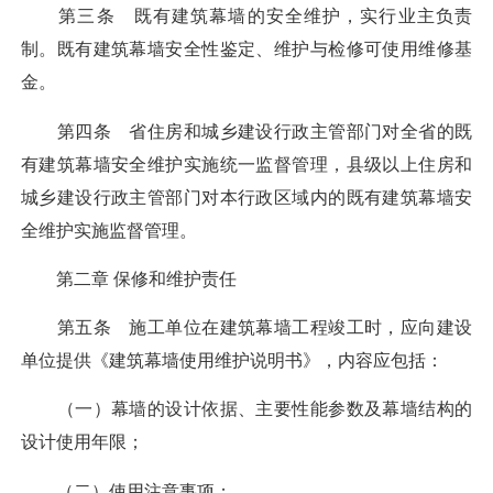
第三条 既有建筑幕墙的安全维护，实行业主负责
制。既有建筑幕墙安全性鉴定、维护与检修可使用维修基
金。
第四条 省住房和城乡建设行政主管部门对全省的既
有建筑幕墙安全维护实施统一监督管理，县级以上住房和
城乡建设行政主管部门对本行政区域内的既有建筑幕墙安
全维护实施监督管理。
第二章 保修和维护责任
第五条 施工单位在建筑幕墙工程竣工时，应向建设
单位提供《建筑幕墙使用维护说明书》，内容应包括：
（一）幕墙的设计依据、主要性能参数及幕墙结构的
设计使用年限；
（二）使用注意事项；