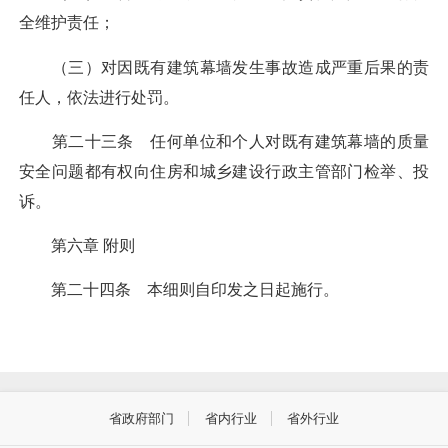
全维护责任；
（三）对因既有建筑幕墙发生事故造成严重后果的责
任人，依法进行处罚。
第二十三条 任何单位和个人对既有建筑幕墙的质量
安全问题都有权向住房和城乡建设行政主管部门检举、投
诉。
第六章 附则
第二十四条 本细则自印发之日起施行。
省政府部门
省内行业
省外行业