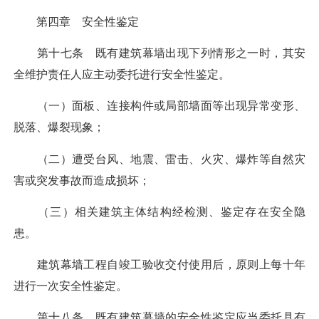
第四章 安全性鉴定
第十七条 既有建筑幕墙出现下列情形之一时，其安
全维护责任人应主动委托进行安全性鉴定。
（一）面板、连接构件或局部墙面等出现异常变形、
脱落、爆裂现象；
（二）遭受台风、地震、雷击、火灾、爆炸等自然灾
害或突发事故而造成损坏；
（三）相关建筑主体结构经检测、鉴定存在安全隐
患。
建筑幕墙工程自竣工验收交付使用后，原则上每十年
进行一次安全性鉴定。
第十八条 既有建筑幕墙的安全性鉴定应当委托具有