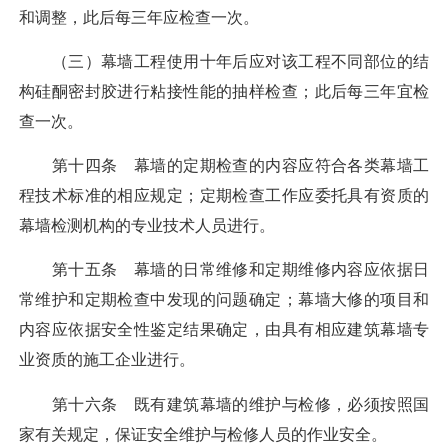
和调整，此后每三年应检查一次。
（三）幕墙工程使用十年后应对该工程不同部位的结
构硅酮密封胶进行粘接性能的抽样检查；此后每三年宜检
查一次。
第十四条 幕墙的定期检查的内容应符合各类幕墙工
程技术标准的相应规定；定期检查工作应委托具有资质的
幕墙检测机构的专业技术人员进行。
第十五条 幕墙的日常维修和定期维修内容应依据日
常维护和定期检查中发现的问题确定；幕墙大修的项目和
内容应依据安全性鉴定结果确定，由具有相应建筑幕墙专
业资质的施工企业进行。
第十六条 既有建筑幕墙的维护与检修，必须按照国
家有关规定，保证安全维护与检修人员的作业安全。