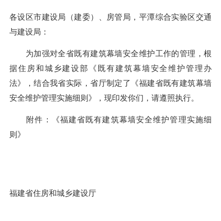
各设区市建设局（建委）、房管局，平潭综合实验区交通
与建设局：
为加强对全省既有建筑幕墙安全维护工作的管理，根
据住房和城乡建设部《既有建筑幕墙安全维护管理办
法》，结合我省实际，省厅制定了《福建省既有建筑幕墙
安全维护管理实施细则》，现印发你们，请遵照执行。
附件：《福建省既有建筑幕墙安全维护管理实施细
则》
福建省住房和城乡建设厅