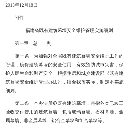
2013年12月18日
附件
福建省既有建筑幕墙安全维护管理实施细则
第一章 总 则
第一条 为加强对全省既有建筑幕墙安全维护工作的
管理，确保建筑幕墙的安全使用，有效预防城市灾害，保
护人民生命和财产安全，根据住房和城乡建设部《既有建
筑幕墙安全维护管理办法》，结合我省实际，制定本实施
细则。
第二条 本办法所称既有建筑幕墙，是指各类已竣工
验收交付使用的建筑幕墙，包括玻璃幕墙、石材幕墙、金
属幕墙、非金属幕墙、铝合金幕墙和组合幕墙等。