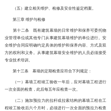
（五）建立相关维护、检修及安全性鉴定档案。
第三章 维护与检修
第十二条 既有建筑幕墙的日常维护和保养可委托物
业管理单位或其他专门从事建筑幕墙维护的单位进行。安
全维护合同应明确约定具体的维护和保养内容、方式及双
方的权利和义务。从事建筑幕墙安全维护的人员必须接受
专业技术培训。
第十三条 幕墙的定期检查应符合下列规定：
（一）幕墙工程竣工验收一年后，应对幕墙工程进行
一次全面的检查，此后每五年应检查一次。
（二）施加预拉力的拉杆或拉索结构的幕墙工程在工
程竣工验收后六个月时，必须进行一次全面的预拉力检查