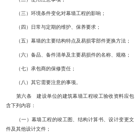
（三）环境条件变化对幕墙工程的影响；
（四）日常与定期的维护、保养要求；
（五）幕墙的主要结构特点及易损零部件更换方法；
（六）备品、备件清单及主要易损件的名称、规格；
（七）承包商的保修责任；
（八）其它需要注意的事项。
第六条 建设单位的建筑幕墙工程竣工验收资料应包
含下列内容：
（一）幕墙工程的竣工图、结构计算书、设计变更文
件及其他设计文件；