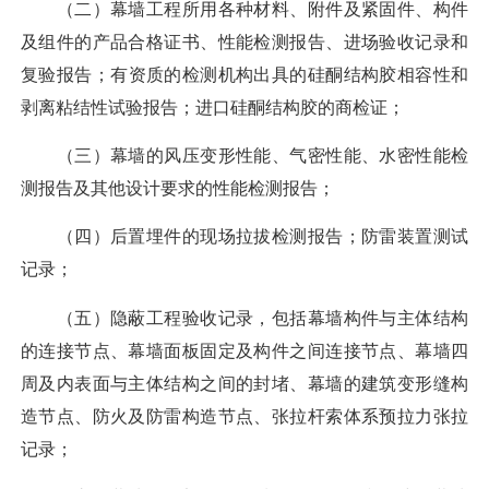
（二）幕墙工程所用各种材料、附件及紧固件、构件
及组件的产品合格证书、性能检测报告、进场验收记录和
复验报告；有资质的检测机构出具的硅酮结构胶相容性和
剥离粘结性试验报告；进口硅酮结构胶的商检证；
（三）幕墙的风压变形性能、气密性能、水密性能检
测报告及其他设计要求的性能检测报告；
（四）后置埋件的现场拉拔检测报告；防雷装置测试
记录；
（五）隐蔽工程验收记录，包括幕墙构件与主体结构
的连接节点、幕墙面板固定及构件之间连接节点、幕墙四
周及内表面与主体结构之间的封堵、幕墙的建筑变形缝构
造节点、防火及防雷构造节点、张拉杆索体系预拉力张拉
记录；