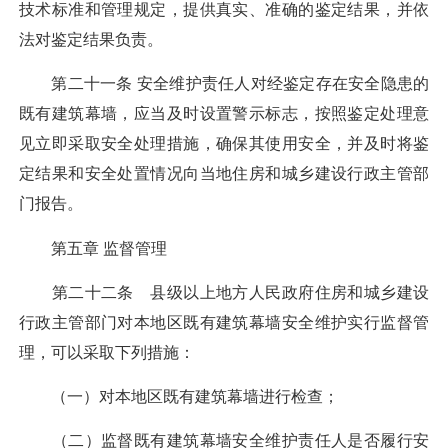
技术标准和管理规定，提供真实、准确的鉴定结果，并依
法对鉴定结果负责。
第二十一条 安全维护责任人对经鉴定存在安全隐患的
既有建筑幕墙，应当及时设置警示标志，按照鉴定处理意
见立即采取安全处理措施，确保其使用安全，并及时将鉴
定结果和安全处置情况向当地住房和城乡建设行政主管部
门报告。
第五章 监督管理
第二十二条 县级以上地方人民政府住房和城乡建设
行政主管部门对本地区既有建筑幕墙安全维护实行监督管
理，可以采取下列措施：
（一）对本地区既有建筑幕墙进行检查；
（二）监督既有建筑幕墙安全维护责任人是否履行安