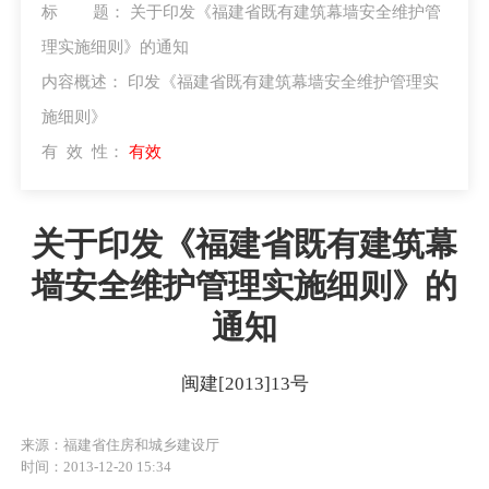
标 题：
关于印发《福建省既有建筑幕墙安全维护管
理实施细则》的通知
内容概述：
印发《福建省既有建筑幕墙安全维护管理实
施细则》
有 效 性：
有效
关于印发《福建省既有建筑幕
墙安全维护管理实施细则》的
通知
闽建[2013]13号
来源：福建省住房和城乡建设厅
时间：2013-12-20 15:34