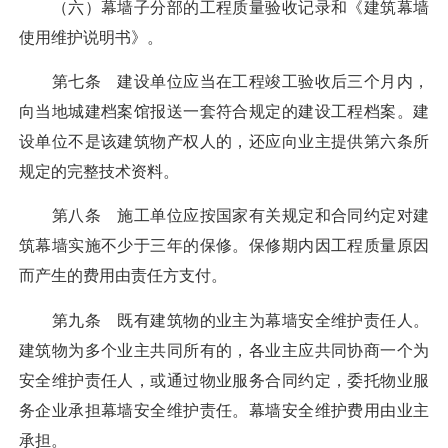
（六）幕墙子分部的工程质量验收记录和《建筑幕墙
使用维护说明书》。
第七条 建设单位应当在工程竣工验收后三个月内，
向当地城建档案馆报送一套符合规定的建设工程档案。建
设单位不是该建筑物产权人的，还应向业主提供第六条所
规定的完整技术资料。
第八条 施工单位应按国家有关规定和合同约定对建
筑幕墙实施不少于三年的保修。保修期内因工程质量原因
而产生的费用由责任方支付。
第九条 既有建筑物的业主为幕墙安全维护责任人。
建筑物为多个业主共同所有的，各业主应共同协商一个为
安全维护责任人，或通过物业服务合同约定，委托物业服
务企业承担幕墙安全维护责任。幕墙安全维护费用由业主
承担。