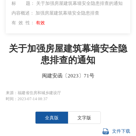
标 题：
关于加强房屋建筑幕墙安全隐患排查的通知
内容概述：
加强房屋建筑幕墙安全隐患排查
有 效 性：
有效
关于加强房屋建筑幕墙安全隐
患排查的通知
闽建安函〔2023〕71号
来源：福建省住房和城乡建设厅
时间：2023-07-14 08:37
全真版
文字版
文件下载