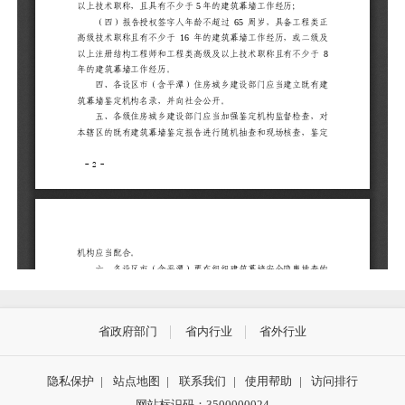
省政府部门
省内行业
省外行业
隐私保护
|
站点地图
|
联系我们
|
使用帮助
|
访问排行
网站标识码：3500000024