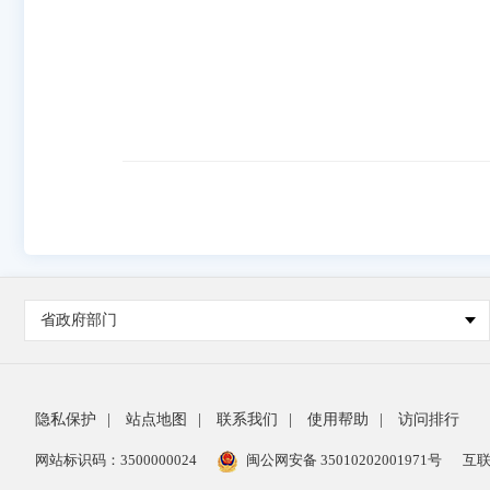
省政府部门
隐私保护
|
站点地图
|
联系我们
|
使用帮助
|
访问排行
网站标识码：3500000024
闽公网安备 35010202001971号
互联