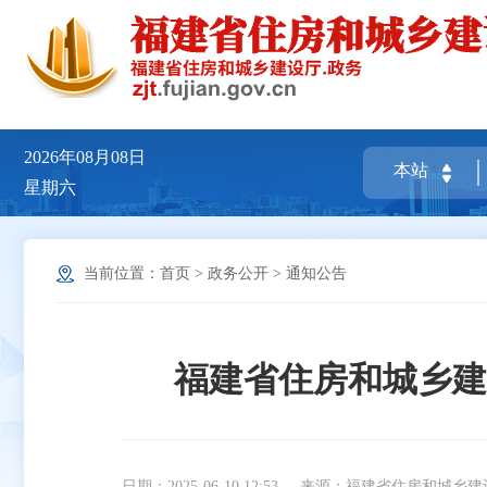
2026年08月08日
星期六
当前位置：
首页
>
政务公开
>
通知公告
福建省住房和城乡建
日期：2025-06-10 12:53
来源：福建省住房和城乡建