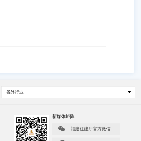
省外行业
新媒体矩阵

福建住建厅官方微信