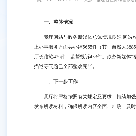
一、整体情况
我厅网站与政务新媒体总体情况良好,网站各栏
上办事服务方面共办结5655件（其中自然人38
厅长信箱476件，监督投诉433件。政务新媒体
描述等问题已全部整改完毕。
二、下一步工作
我厅将严格按照有关规定及要求，持续加强网
发布解读材料，确保解读内容全面、准确；及