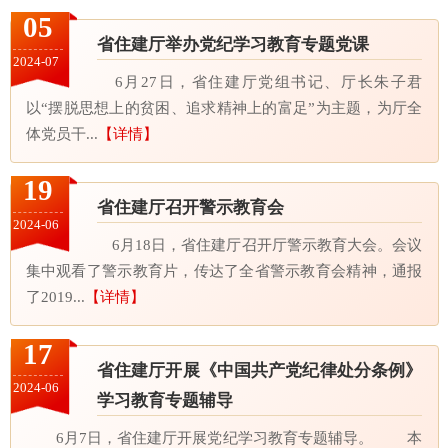
05
省住建厅举办党纪学习教育专题党课
2024-07
6月27日，省住建厅党组书记、厅长朱子君
以“摆脱思想上的贫困、追求精神上的富足”为主题，为厅全
体党员干...
【详情】
19
省住建厅召开警示教育会
2024-06
6月18日，省住建厅召开厅警示教育大会。会议
集中观看了警示教育片，传达了全省警示教育会精神，通报
了2019...
【详情】
17
省住建厅开展《中国共产党纪律处分条例》
2024-06
学习教育专题辅导
6月7日，省住建厅开展党纪学习教育专题辅导。 本