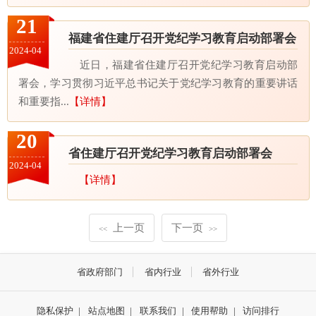
21
福建省住建厅召开党纪学习教育启动部署会
2024-04
近日，福建省住建厅召开党纪学习教育启动部
署会，学习贯彻习近平总书记关于党纪学习教育的重要讲话
和重要指...
【详情】
20
省住建厅召开党纪学习教育启动部署会
2024-04
【详情】
上一页
下一页
<<
>>
省政府部门
省内行业
省外行业
隐私保护
|
站点地图
|
联系我们
|
使用帮助
|
访问排行