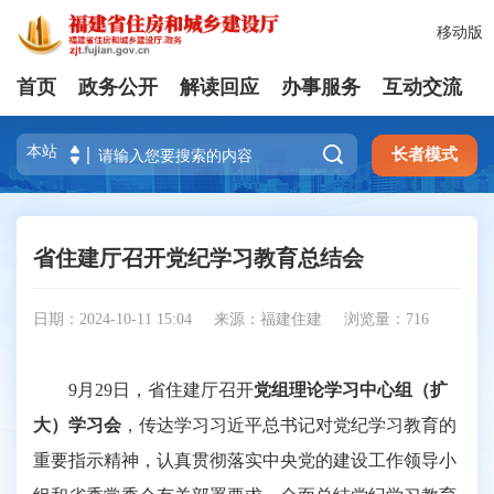
移动版
首页
政务公开
解读回应
办事服务
互动交流

长者模式
省住建厅召开党纪学习教育总结会
日期：2024-10-11 15:04
来源：福建住建
浏览量：
716
9月29日，省住建厅召开
党组理论学习中心组（扩
大）学习会
，传达学习习近平总书记对党纪学习教育的
重要指示精神，认真贯彻落实中央党的建设工作领导小