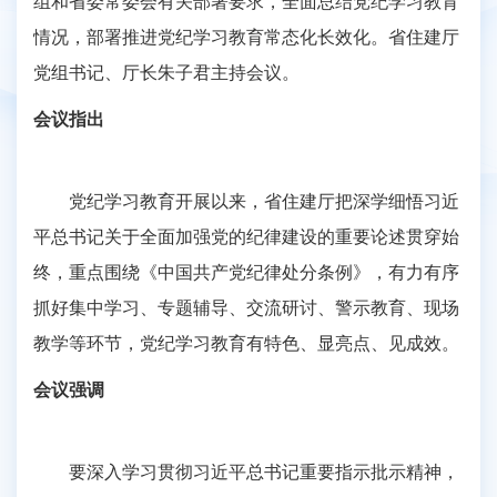
组和省委常委会有关部署要求，全面总结党纪学习教育
情况，部署推进党纪学习教育常态化长效化。省住建厅
党组书记、厅长朱子君主持会议。
会议指出
党纪学习教育开展以来，省住建厅把深学细悟习近
平总书记关于全面加强党的纪律建设的重要论述贯穿始
终，重点围绕《中国共产党纪律处分条例》，有力有序
抓好集中学习、专题辅导、交流研讨、警示教育、现场
教学等环节，党纪学习教育有特色、显亮点、见成效。
会议强调
要深入学习贯彻习近平总书记重要指示批示精神，