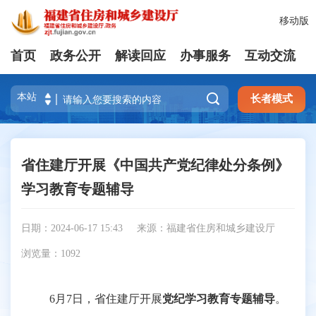
移动版
首页
政务公开
解读回应
办事服务
互动交流

长者模式
省住建厅开展《中国共产党纪律处分条例》
学习教育专题辅导
日期：2024-06-17 15:43
来源：福建省住房和城乡建设厅
浏览量：
1092
6月7日，省住建厅开展
党纪学习教育专题辅导
。