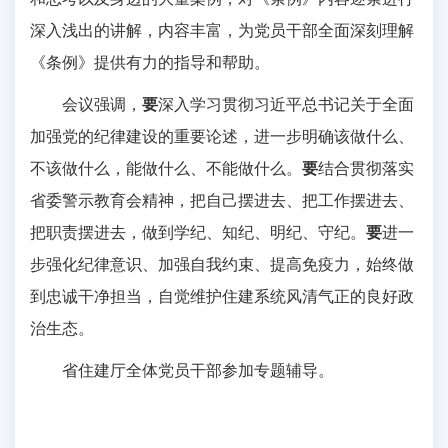
深入浅出的讲解，内容丰富，为党员干部全面深刻理解
《条例》提供有力的指导和帮助。
会议强调，
要
深入学习贯彻习近平总书记关于全面
加强党的纪律建设的重要论述，进一步明确该做什么、
不该做什么，能做什么、不能做什么。
要
结合贯彻落实
省委警示教育会精神，把自己摆进去、把工作摆进去、
把职责摆进去，做到学纪、知纪、明纪、守纪。
要
进一
步强化纪律意识、加强自我约束、提高免疫力，始终做
到忠诚干净担当，自觉维护住建系统风清气正的良好政
治生态。
省住建厅全体党员干部参加专题辅导。